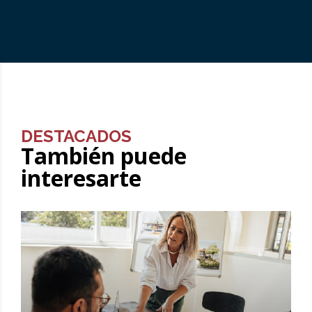
DESTACADOS
También puede
interesarte