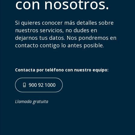
con nosotros.
Si quieres conocer más detalles sobre
nuestros servicios, no dudes en
dejarnos tus datos. Nos pondremos en
contacto contigo lo antes posible.
Contacta por teléfono con nuestro equipo:
900 92 1000
Llamada gratuita