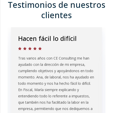
Testimonios de nuestros
clientes
Hacen fácil lo difícil
Tras varios años con CE Consulting me han
ayudado con la dirección de mi empresa,
cumpliendo objetivos y apoyándonos en todo
momento. Ana, de laboral, nos ha ayudado en
todo momento y nos ha hecho fácil lo difícil.
En Fiscal, María siempre explicando y
entendiendo todo lo referente a impuestos,
que también nos ha facilitado la labor en la
empresa, permitiendo que nos dediquemos a