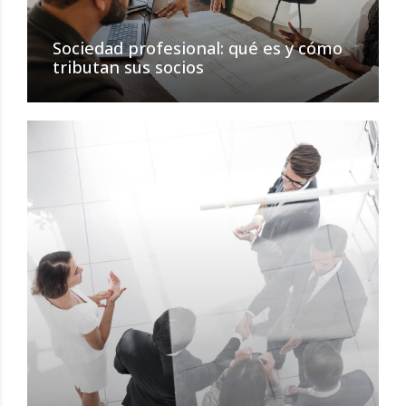
Sociedad profesional: qué es y cómo
tributan sus socios