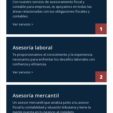
Con nuestro servicio de asesoramiento fiscal y
contable para empresas, te apoyamos en todas las
áreas relacionadas con tus obligaciones fiscales y
contables.
Ver servicio >
1
Asesoría laboral
Te proporcionamos el conocimiento y la experiencia
necesarios para enfrentar los desafíos laborales con
confianza y eficiencia.
Ver servicio >
2
Asesoría mercantil
Un asesor mercantil que analiza junto a tu asesor
fiscal tu contabilidad y situación tributaria y tiene la
mente puesta en tu negocio al completo.