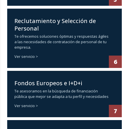
Reclutamiento y Selección de
Personal
Te ofrecemos soluciones óptimas y respuestas ágiles
a las necesidades de contratación de personal de tu
empresa.
Ver servicio >
6
Fondos Europeos e I+D+i
Te asesoramos en la búsqueda de financiación
pública que mejor se adapta a tu perfil y necesidades
Ver servicio >
7