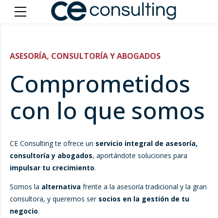
ASESORÍA, CONSULTORÍA Y ABOGADOS
Comprometidos
con lo que somos
CE Consulting te ofrece un
servicio integral de asesoría,
consultoría y abogados
, aportándote soluciones para
impulsar tu crecimiento
.
Somos la
alternativa
frente a la asesoría tradicional y la gran
consultora, y queremos ser
socios en la gestión de tu
negocio
.