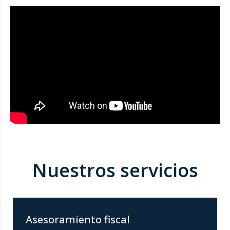
Reproductor
de
vídeo
Nuestros servicios
Asesoramiento fiscal