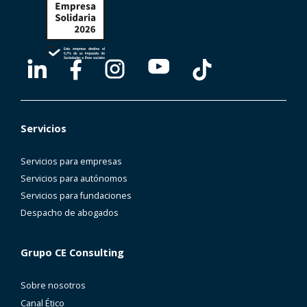
Servicios
Servicios para empresas
Servicios para autónomos
Servicios para fundaciones
Despacho de abogados
Grupo CE Consulting
Sobre nosotros
Canal Ético