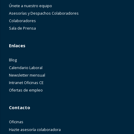
Únete a nuestro equipo
Asesorías y Despachos Colaboradores
Colaboradores
Sala de Prensa
Enlaces
Blog
Calendario Laboral
Newsletter mensual
Intranet Oficinas CE
Ofertas de empleo
Contacto
Oficinas
Hazte asesoría colaboradora