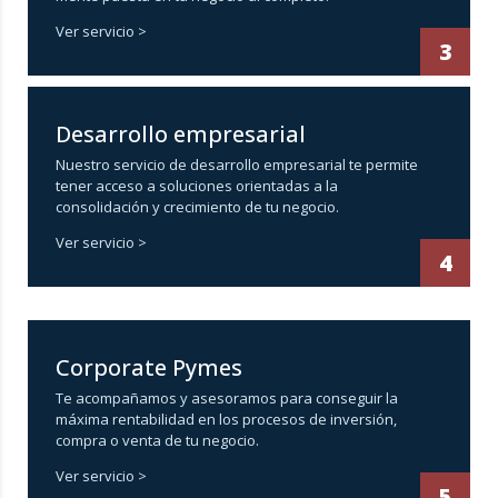
Ver servicio >
3
Desarrollo empresarial
Nuestro servicio de desarrollo empresarial te permite
tener acceso a soluciones orientadas a la
consolidación y crecimiento de tu negocio.
Ver servicio >
4
Corporate Pymes
Te acompañamos y asesoramos para conseguir la
máxima rentabilidad en los procesos de inversión,
compra o venta de tu negocio.
Ver servicio >
5