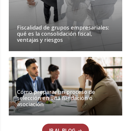
Fiscalidad de grupos empresariales:
qué es la consolidación fiscal,
ventajas y riesgos
Cómo preparar un proceso de
selección en una fundación o
asociación
IR AL BLOG