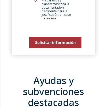
Preparamos y
elaboramos toda la
documentación
pertinente para la
justificación, en caso
necesario.
Solicitar información
Ayudas y
subvenciones
destacadas