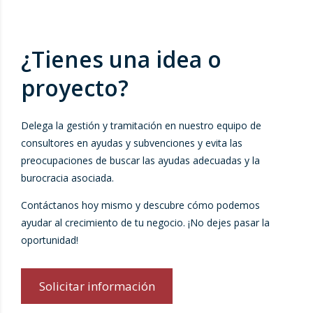
¿Tienes una idea o
proyecto?
Delega la gestión y tramitación en nuestro equipo de
consultores en ayudas y subvenciones y evita las
preocupaciones de buscar las ayudas adecuadas y la
burocracia asociada.
Contáctanos hoy mismo y descubre cómo podemos
ayudar al crecimiento de tu negocio. ¡No dejes pasar la
oportunidad!
Solicitar información