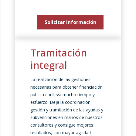
Solicitar información
Tramitación
integral
La realización de las gestiones
necesarias para obtener financiación
pública conlleva mucho tiempo y
esfuerzo. Deja la coordinación,
gestión y tramitación de las ayudas y
subvenciones en manos de nuestros
consultores y consigue mejores
resultados, con mayor agilidad.