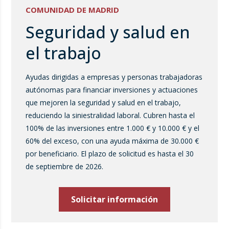
COMUNIDAD DE MADRID
Seguridad y salud en
el trabajo
Ayudas dirigidas a empresas y personas trabajadoras
autónomas para financiar inversiones y actuaciones
que mejoren la seguridad y salud en el trabajo,
reduciendo la siniestralidad laboral. Cubren hasta el
100% de las inversiones entre 1.000 € y 10.000 € y el
60% del exceso, con una ayuda máxima de 30.000 €
por beneficiario. El plazo de solicitud es hasta el 30
de septiembre de 2026.
Solicitar información