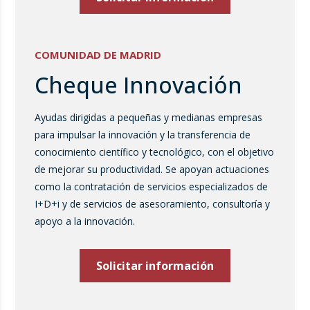
COMUNIDAD DE MADRID
Cheque Innovación
Ayudas dirigidas a pequeñas y medianas empresas
para impulsar la innovación y la transferencia de
conocimiento científico y tecnológico, con el objetivo
de mejorar su productividad. Se apoyan actuaciones
como la contratación de servicios especializados de
I+D+i y de servicios de asesoramiento, consultoría y
apoyo a la innovación.
Solicitar información