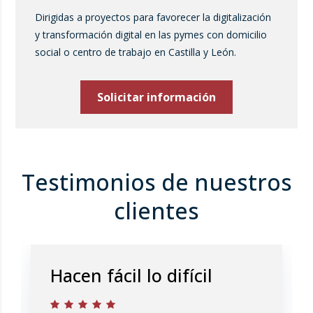
Dirigidas a proyectos para favorecer la digitalización
y transformación digital en las pymes con domicilio
social o centro de trabajo en Castilla y León.
Solicitar información
Testimonios de nuestros
clientes
Hacen fácil lo difícil