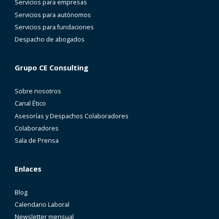
Servicios para empresas
Servicios para autónomos
Servicios para fundaciones
Despacho de abogados
Grupo CE Consulting
Sobre nosotros
Canal Ético
Asesorías y Despachos Colaboradores
Colaboradores
Sala de Prensa
Enlaces
Blog
Calendario Laboral
Newsletter mensual