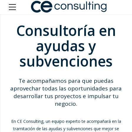
Consultoría en
ayudas y
subvenciones
Te acompañamos para que puedas
aprovechar todas las oportunidades para
desarrollar tus proyectos e impulsar tu
negocio.
En CE Consulting, un equipo experto te acompañará en la
tramitación de las ayudas y subvenciones que mejor se