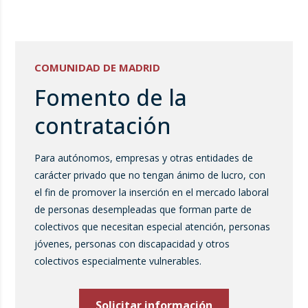
COMUNIDAD DE MADRID
Fomento de la
contratación
Para autónomos, empresas y otras entidades de
carácter privado que no tengan ánimo de lucro, con
el fin de promover la inserción en el mercado laboral
de personas desempleadas que forman parte de
colectivos que necesitan especial atención, personas
jóvenes, personas con discapacidad y otros
colectivos especialmente vulnerables.
Solicitar información