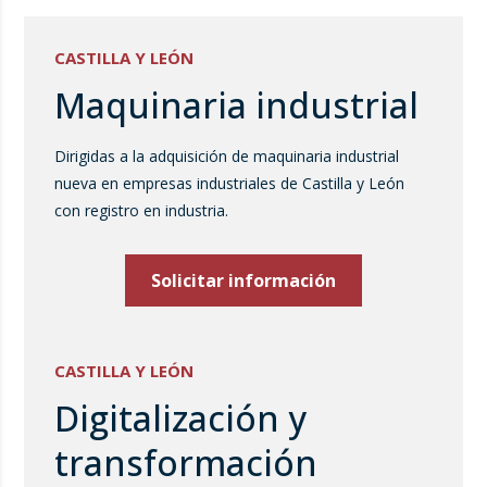
CASTILLA Y LEÓN
Maquinaria industrial
Dirigidas a la adquisición de maquinaria industrial
nueva en empresas industriales de Castilla y León
con registro en industria.
Solicitar información
CASTILLA Y LEÓN
Digitalización y
transformación