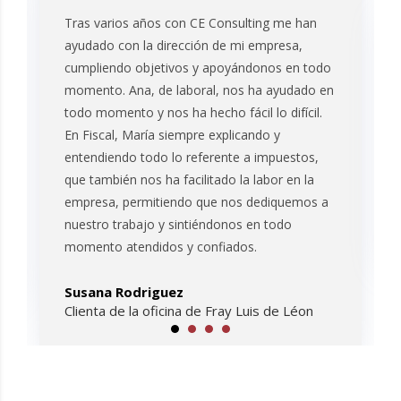
Tras varios años con CE Consulting me han
ayudado con la dirección de mi empresa,
cumpliendo objetivos y apoyándonos en todo
momento. Ana, de laboral, nos ha ayudado en
todo momento y nos ha hecho fácil lo difícil.
En Fiscal, María siempre explicando y
entendiendo todo lo referente a impuestos,
que también nos ha facilitado la labor en la
empresa, permitiendo que nos dediquemos a
nuestro trabajo y sintiéndonos en todo
momento atendidos y confiados.
Susana Rodriguez
Clienta de la oficina de Fray Luis de Léon