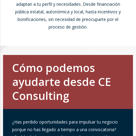
adaptan a tu perfil y necesidades. Desde financiación
pública estatal, autonómica y local, hasta incentivos y
bonificaciones, sin necesidad de preocuparte por el
proceso de gestión.
Cómo podemos
ayudarte desde CE
Consulting
¿Has perdido oportunidades para impulsar tu negocio
porque no has llegado a tiempo a una convocatoria?