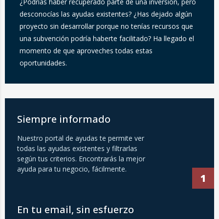
¿Podrías haber recuperado parte de una inversión, pero
desconocías las ayudas existentes? ¿Has dejado algún
proyecto sin desarrollar porque no tenías recursos que
una subvención podría haberte facilitado? Ha llegado el
momento de que aproveches todas estas
oportunidades.
Siempre informado
Nuestro portal de ayudas te permite ver
todas las ayudas existentes y filtrarlas
según tus criterios. Encontrarás la mejor
ayuda para tu negocio, fácilmente.
1
En tu email, sin esfuerzo