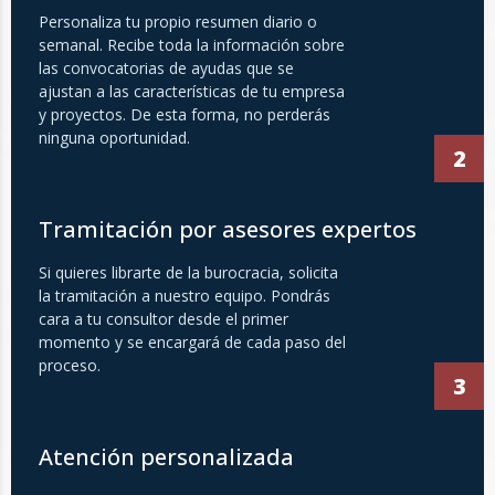
Personaliza tu propio resumen diario o
semanal. Recibe toda la información sobre
las convocatorias de ayudas que se
ajustan a las características de tu empresa
y proyectos. De esta forma, no perderás
ninguna oportunidad.
2
Tramitación por asesores expertos
Si quieres librarte de la burocracia, solicita
la tramitación a nuestro equipo. Pondrás
cara a tu consultor desde el primer
momento y se encargará de cada paso del
proceso.
3
Atención personalizada