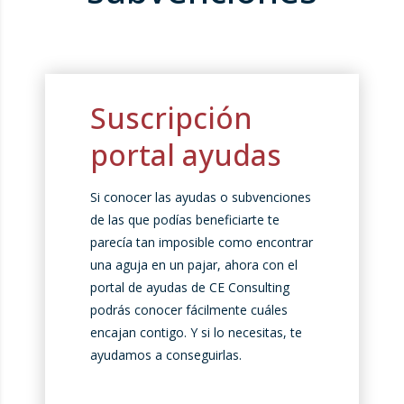
Suscripción
portal ayudas
Si conocer las ayudas o subvenciones
de las que podías beneficiarte te
parecía tan imposible como encontrar
una aguja en un pajar, ahora con el
portal de ayudas de CE Consulting
podrás conocer fácilmente cuáles
encajan contigo. Y si lo necesitas, te
ayudamos a conseguirlas.