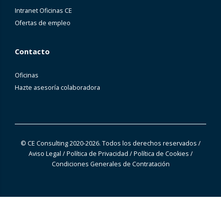
Intranet Oficinas CE
Ofertas de empleo
Contacto
Oficinas
Hazte asesoría colaboradora
© CE Consulting 2020-2026. Todos los derechos reservados
/
Aviso Legal
/
Política de Privacidad
/
Política de Cookies
/
Condiciones Generales de Contratación