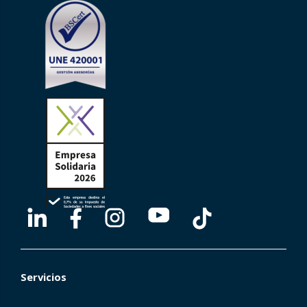
Servicios