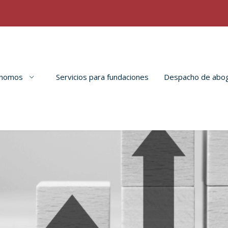
tónomos
Servicios para fundaciones
Despacho de abo