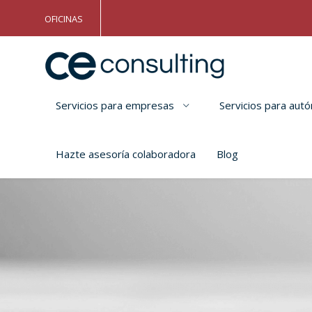
OFICINAS
Servicios para empresas
Servicios para au
Hazte asesoría colaboradora
Blog