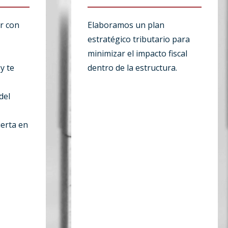
r con
Elaboramos un plan
estratégico tributario para
minimizar el impacto fiscal
y te
dentro de la estructura.
del
ierta en