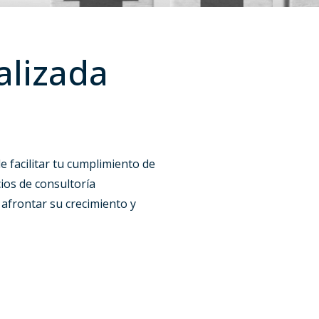
alizada
 facilitar tu cumplimiento de
cios de consultoría
 afrontar su crecimiento y