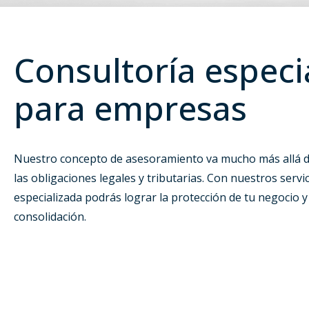
Consultoría especi
para empresas
Nuestro concepto de asesoramiento va mucho más allá de
las obligaciones legales y tributarias. Con nuestros servi
especializada podrás lograr la protección de tu negocio y
consolidación.