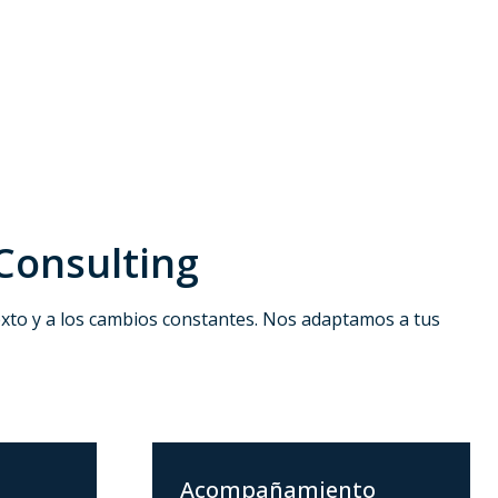
Consulting
xto y a los cambios constantes. Nos adaptamos a tus
Acompañamiento