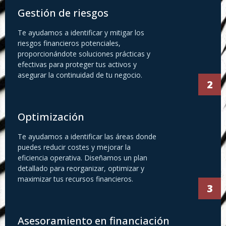
Gestión de riesgos
Te ayudamos a identificar y mitigar los
riesgos financieros potenciales,
proporcionándote soluciones prácticas y
efectivas para proteger tus activos y
asegurar la continuidad de tu negocio.
2
Optimización
Te ayudamos a identificar las áreas donde
puedes reducir costes y mejorar la
eficiencia operativa. Diseñamos un plan
detallado para reorganizar, optimizar y
maximizar tus recursos financieros.
3
Asesoramiento en financiación