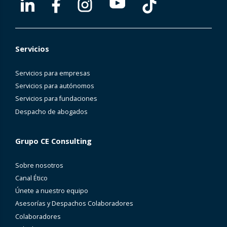
Servicios
Servicios para empresas
Servicios para autónomos
Servicios para fundaciones
Despacho de abogados
Grupo CE Consulting
Sobre nosotros
Canal Ético
Únete a nuestro equipo
Asesorías y Despachos Colaboradores
Colaboradores