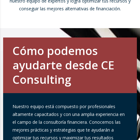
nuestro equipo de expertos y logra optimizar tus recursos y
conseguir las mejores alternativas de financiación.
Cómo podemos
ayudarte desde CE
Consulting
Nuestro equipo está compuesto por profesionales
altamente capacitados y con una amplia experiencia en
el campo de la consultoría financiera. Conocemos las
mejores prácticas y estrategias que te ayudarán a
optimizar tus recursos y maximizar tus resultados