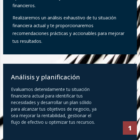
financieros.
Realizaremos un análisis exhaustivo de tu situación
financiera actual y te proporcionaremos
recomendaciones prácticas y accionables para mejorar
tus resultados.
Análisis y planificación
Evaluamos detenidamente tu situación
financiera actual para identificar tus
necesidades y desarrollar un plan sólido
para alcanzar tus objetivos de negocio, ya
sea mejorar la rentabilidad, gestionar el
flujo de efectivo u optimizar tus recursos.
1