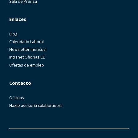
Sala de Prensa
Enlaces
Blog
Calendario Laboral
Newsletter mensual
Intranet Oficinas CE
Ofertas de empleo
Contacto
Oficinas
Hazte asesoría colaboradora