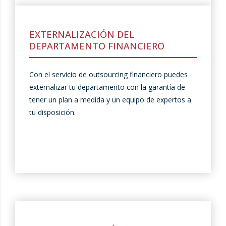
EXTERNALIZACIÓN DEL
DEPARTAMENTO FINANCIERO
Con el servicio de outsourcing financiero puedes
externalizar tu departamento con la garantía de
tener un plan a medida y un equipo de expertos a
tu disposición.