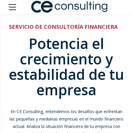
SERVICIO DE CONSULTORÍA FINANCIERA
Potencia el
crecimiento y
estabilidad de tu
empresa
En CE Consulting, entendemos los desafíos que enfrentan
las pequeñas y medianas empresas en el mundo financiero
actual. Analiza la situación financiera de tu empresa con