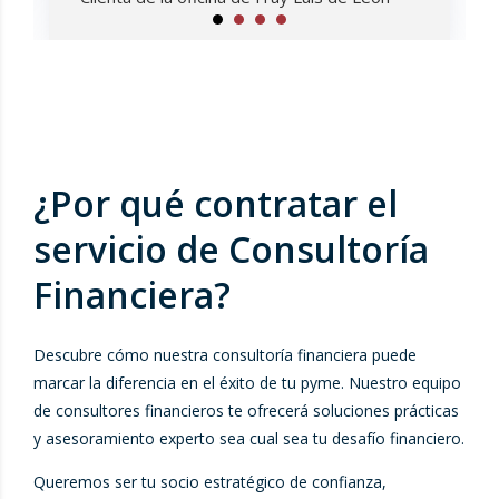
¿Por qué contratar el
servicio de Consultoría
Financiera?
Descubre cómo nuestra consultoría financiera puede
marcar la diferencia en el éxito de tu pyme. Nuestro equipo
de consultores financieros te ofrecerá soluciones prácticas
y asesoramiento experto sea cual sea tu desafío financiero.
Queremos ser tu socio estratégico de confianza,