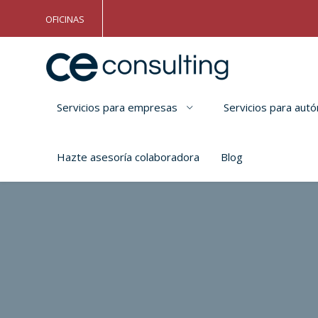
OFICINAS
Servicios para empresas
Servicios para au
Hazte asesoría colaboradora
Blog