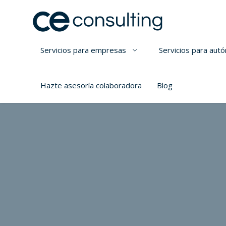
Servicios para empresas
Servicios para au
Hazte asesoría colaboradora
Blog