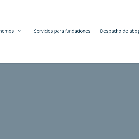
tónomos
Servicios para fundaciones
Despacho de abo