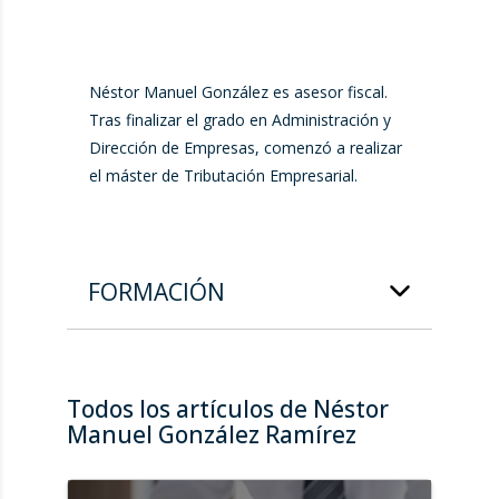
Néstor Manuel González es asesor fiscal.
Tras finalizar el grado en Administración y
Dirección de Empresas, comenzó a realizar
el máster de Tributación Empresarial.
FORMACIÓN
Todos los artículos de Néstor
Manuel González Ramírez