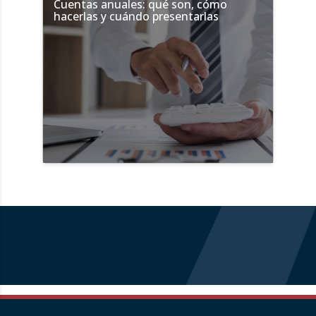
Cuentas anuales: qué son, cómo
hacerlas y cuándo presentarlas