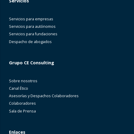
Servicios
Servicios para empresas
Servicios para autónomos
Servicios para fundaciones
Despacho de abogados
Grupo CE Consulting
Sobre nosotros
Canal Ético
Asesorías y Despachos Colaboradores
Colaboradores
Sala de Prensa
Enlaces