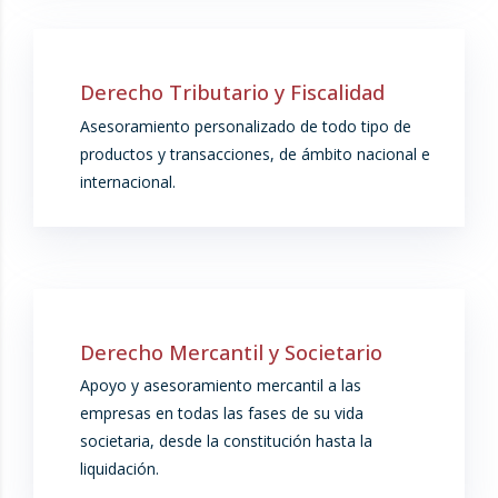
Derecho Tributario y Fiscalidad
Asesoramiento personalizado de todo tipo de
productos y transacciones, de ámbito nacional e
internacional.
Derecho Mercantil y Societario
Apoyo y asesoramiento mercantil a las
empresas en todas las fases de su vida
societaria, desde la constitución hasta la
liquidación.