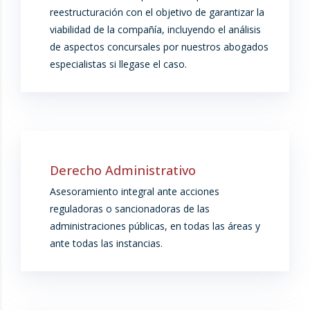
reestructuración con el objetivo de garantizar la
viabilidad de la compañía, incluyendo el análisis
de aspectos concursales por nuestros abogados
especialistas si llegase el caso.
Derecho Administrativo
Asesoramiento integral ante acciones
reguladoras o sancionadoras de las
administraciones públicas, en todas las áreas y
ante todas las instancias.