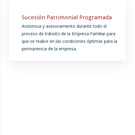
Sucesión Patrimonial Programada
Asistencia y asesoramiento durante todo el
proceso de tránsito de la Empresa Familiar para
que se realice en las condiciones óptimas para la
permanencia de la empresa.