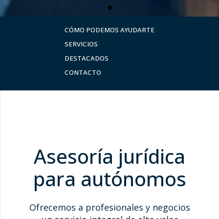
CÓMO PODEMOS AYUDARTE
SERVICIOS
DESTACADOS
CONTACTO
Asesoría jurídica
para autónomos
Ofrecemos a profesionales y negocios