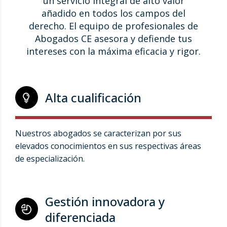
un servicio integral de alto valor
añadido en todos los campos del
derecho. El equipo de profesionales de
Abogados CE asesora y defiende tus
intereses con la máxima eficacia y rigor.
Alta cualificación
Nuestros abogados se caracterizan por sus
elevados conocimientos en sus respectivas áreas
de especialización.
Gestión innovadora y
diferenciada