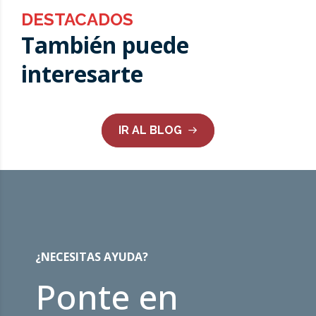
DESTACADOS
También puede
interesarte
IR AL BLOG
¿NECESITAS AYUDA?
Ponte en