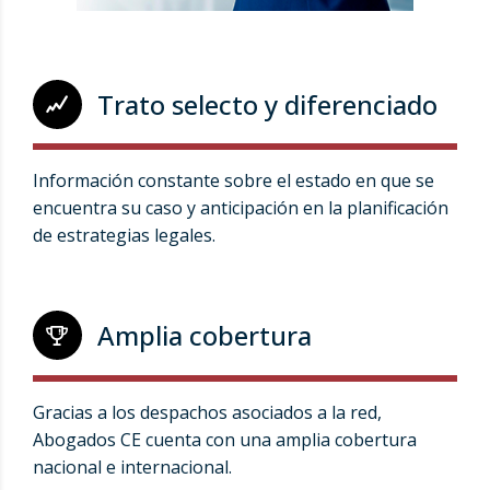
Trato selecto y diferenciado
Información constante sobre el estado en que se
encuentra su caso y anticipación en la planificación
de estrategias legales.
Amplia cobertura
Gracias a los despachos asociados a la red,
Abogados CE cuenta con una amplia cobertura
nacional e internacional.