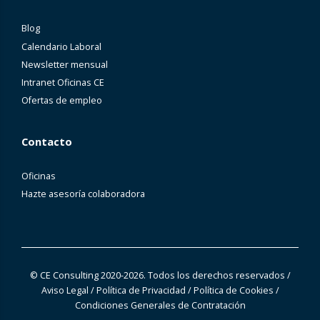
Blog
Calendario Laboral
Newsletter mensual
Intranet Oficinas CE
Ofertas de empleo
Contacto
Oficinas
Hazte asesoría colaboradora
© CE Consulting 2020-2026. Todos los derechos reservados
/
Aviso Legal
/
Política de Privacidad
/
Política de Cookies
/
Condiciones Generales de Contratación