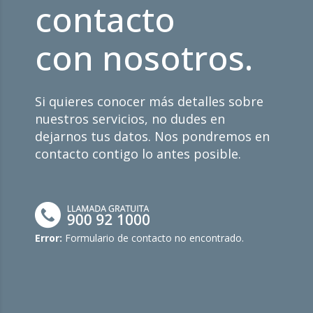
contacto
con nosotros.
Si quieres conocer más detalles sobre
nuestros servicios, no dudes en
dejarnos tus datos. Nos pondremos en
contacto contigo lo antes posible.
Error:
Formulario de contacto no encontrado.