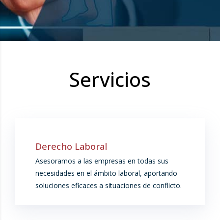
Servicios
Derecho Laboral
Asesoramos a las empresas en todas sus
necesidades en el ámbito laboral, aportando
soluciones eficaces a situaciones de conflicto.