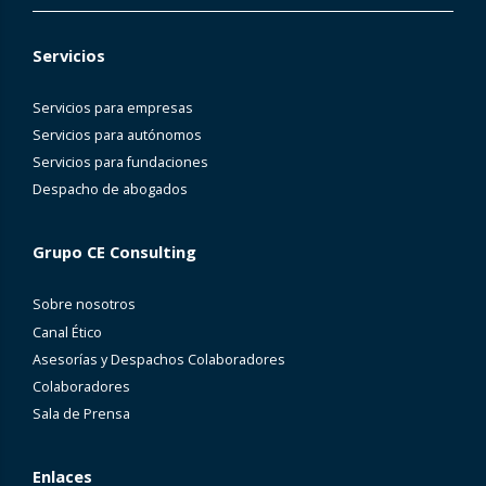
Servicios
Servicios para empresas
Servicios para autónomos
Servicios para fundaciones
Despacho de abogados
Grupo CE Consulting
Sobre nosotros
Canal Ético
Asesorías y Despachos Colaboradores
Colaboradores
Sala de Prensa
Enlaces