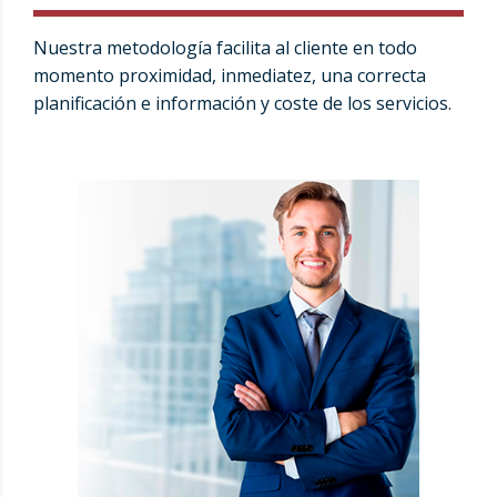
Nuestra metodología facilita al cliente en todo
momento proximidad, inmediatez, una correcta
planificación e información y coste de los servicios.