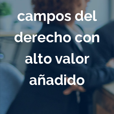
campos del
derecho con
alto valor
añadido