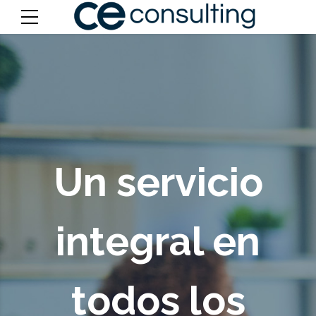
Un servicio
integral en
todos los