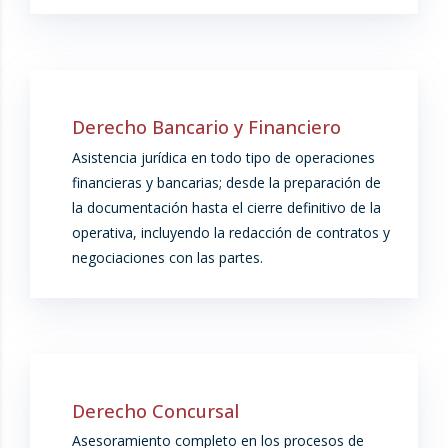
Derecho Bancario y Financiero
Asistencia jurídica en todo tipo de operaciones
financieras y bancarias; desde la preparación de
la documentación hasta el cierre definitivo de la
operativa, incluyendo la redacción de contratos y
negociaciones con las partes.
Derecho Concursal
Asesoramiento completo en los procesos de