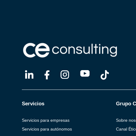
Servicios
Grupo C
Servicios para empresas
Sobre nos
Servicios para autónomos
Canal Étic