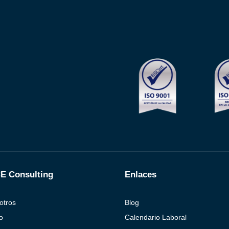
E Consulting
Enlaces
otros
Blog
o
Calendario Laboral