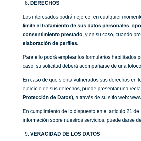
DERECHOS
Los interesados podrán ejercer en cualquier momento
limite el tratamiento de sus datos personales, opo
consentimiento prestado
, y en su caso, cuando pr
elaboración de perfiles.
Para ello podrá emplear los formularios habilitados po
caso, su solicitud deberá acompañarse de una fotocop
En caso de que sienta vulnerados sus derechos en lo
ejercicio de sus derechos, puede presentar una recl
Protección de Datos),
a través de su sitio web:
www
En cumplimiento de lo dispuesto en el artículo 21 de 
información sobre nuestros servicios, puede darse de
VERACIDAD DE LOS DATOS