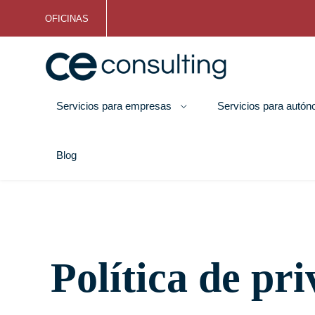
OFICINAS
Servicios para empresas
Servicios para autó
Blog
Política de pr