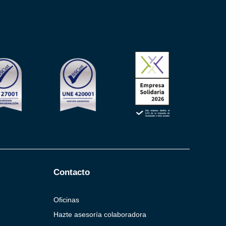
Contacto
Oficinas
Hazte asesoría colaboradora