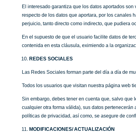
El interesado garantiza que los datos aportados son
respecto de los datos que aportara, por los canales h
perjuicio, tanto directo como indirecto, que pudiera
En el supuesto de que el usuario facilite datos de te
contenida en esta cláusula, eximiendo a la organizac
REDES SOCIALES
Las Redes Sociales forman parte del día a día de much
Todos los usuarios que visitan nuestra página web ti
Sin embargo, debes tener en cuenta que, salvo que l
cualquier otra forma válida), sus datos pertenecerá
políticas de privacidad, así como, se asegure de conf
MODIFICACIONES/ ACTUALIZACIÓN