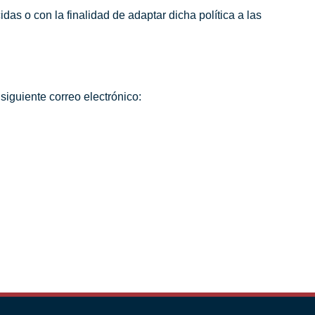
as o con la finalidad de adaptar dicha política a las
guiente correo electrónico: