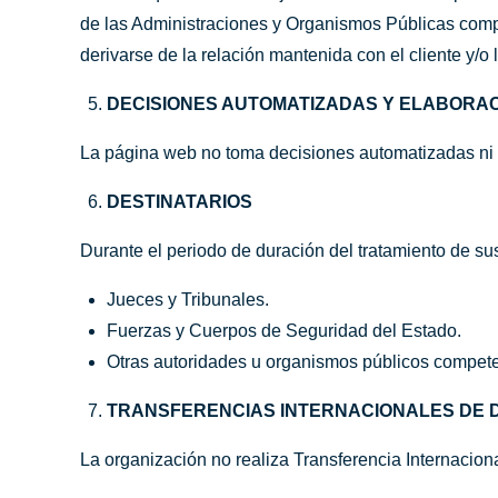
de las Administraciones y Organismos Públicas compet
derivarse de la relación mantenida con el cliente y/o
DECISIONES AUTOMATIZADAS Y ELABORAC
La página web no toma decisiones automatizadas ni e
DESTINATARIOS
Durante el periodo de duración del tratamiento de su
Jueces y Tribunales.
Fuerzas y Cuerpos de Seguridad del Estado.
Otras autoridades u organismos públicos competent
TRANSFERENCIAS INTERNACIONALES DE 
La organización no realiza Transferencia Internacion