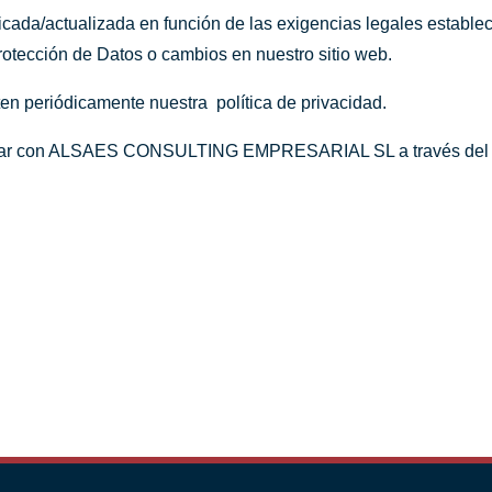
cada/actualizada en función de las exigencias legales establecid
rotección de Datos o cambios en nuestro sitio web.
en periódicamente nuestra política de privacidad.
tactar con ALSAES CONSULTING EMPRESARIAL SL a través del si