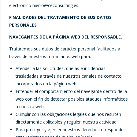
electrónico
hierro@ceconsulting.es
.
FINALIDADES DEL TRATAMIENTO DE SUS DATOS
PERSONALES
NAVEGANTES DE LA PÁGINA WEB DEL RESPONSABLE.
Trataremos sus datos de carácter personal facilitados a
través de nuestros formularios web para:
Atender a las solicitudes, quejas e incidencias
trasladadas a través de nuestros canales de contacto
incorporados en la página web.
Entender el comportamiento del navegante dentro de la
web con el fin de detectar posibles ataques informáticos
a nuestra web.
Cumplir con las obligaciones legales que nos resulten
directamente aplicables y regulen nuestra actividad.
Para proteger y ejercer nuestros derechos o responder