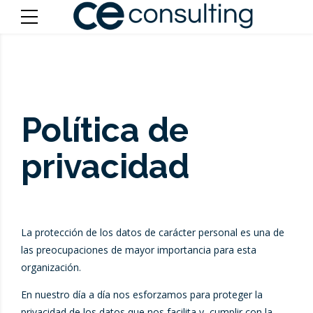
Política de
privacidad
La protección de los datos de carácter personal es una de
las preocupaciones de mayor importancia para esta
organización.
En nuestro día a día nos esforzamos para proteger la
privacidad de los datos que nos facilita y cumplir con la