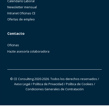
Calendario Laboral
Newsletter mensual
Intranet Oficinas CE
Ofertas de empleo
Contacto
Oficinas
Hazte asesoría colaboradora
© CE Consulting 2020-2026. Todos los derechos reservados
/
Aviso Legal
/
Política de Privacidad
/
Política de Cookies
/
Condiciones Generales de Contratación