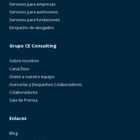
Servicios para empresas
Servicios para autónomos
Servicios para fundaciones
Despacho de abogados
Grupo CE Consulting
Sobre nosotros
Canal Ético
Únete a nuestro equipo
Asesorías y Despachos Colaboradores
Colaboradores
Sala de Prensa
Enlaces
Blog