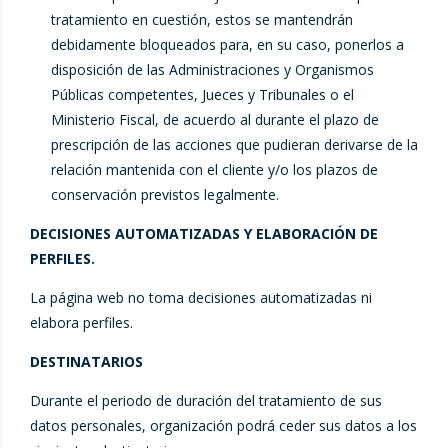
tratamiento en cuestión, estos se mantendrán
debidamente bloqueados para, en su caso, ponerlos a
disposición de las Administraciones y Organismos
Públicas competentes, Jueces y Tribunales o el
Ministerio Fiscal, de acuerdo al durante el plazo de
prescripción de las acciones que pudieran derivarse de la
relación mantenida con el cliente y/o los plazos de
conservación previstos legalmente.
DECISIONES AUTOMATIZADAS Y ELABORACIÓN DE
PERFILES.
La página web no toma decisiones automatizadas ni
elabora perfiles.
DESTINATARIOS
Durante el periodo de duración del tratamiento de sus
datos personales, organización podrá ceder sus datos a los