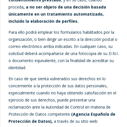
proceda
, a no ser objeto de una decisión basada
únicamente en un tratamiento automatizado,
incluido la elaboración de perfiles.
Para ello podrá emplear los formularios habilitados por la
organización, o bien dirigir un escrito a la dirección postal o
correo electrónico arriba indicadas. En cualquier caso, su
solicitud deberá acompañarse de una fotocopia de su D.N.I.
o documento equivalente, con la finalidad de acreditar su
identidad.
En caso de que sienta vulnerados sus derechos en lo
concerniente a la protección de sus datos personales,
especialmente cuando no haya obtenido satisfacción en el
ejercicio de sus derechos, puede presentar una
reclamación ante la Autoridad de Control en materia de
Protección de Datos competente
(Agencia Española de
Protección de Datos),
a través de su sitio web: