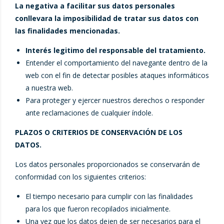
La negativa a facilitar sus datos personales
conllevara la imposibilidad de tratar sus datos con
las finalidades mencionadas.
Interés legitimo del responsable del tratamiento.
Entender el comportamiento del navegante dentro de la
web con el fin de detectar posibles ataques informáticos
a nuestra web.
Para proteger y ejercer nuestros derechos o responder
ante reclamaciones de cualquier índole.
PLAZOS O CRITERIOS DE CONSERVACIÓN DE LOS
DATOS.
Los datos personales proporcionados se conservarán de
conformidad con los siguientes criterios:
El tiempo necesario para cumplir con las finalidades
para los que fueron recopilados inicialmente.
Una vez que los datos dejen de ser necesarios para el