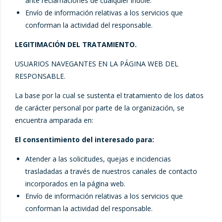
ante reclamaciones de cualquier índole.
Envío de información relativas a los servicios que
conforman la actividad del responsable.
LEGITIMACIÓN DEL TRATAMIENTO.
USUARIOS NAVEGANTES EN LA PÁGINA WEB DEL
RESPONSABLE.
La base por la cual se sustenta el tratamiento de los datos
de carácter personal por parte de la organización, se
encuentra amparada en:
El consentimiento del interesado para:
Atender a las solicitudes, quejas e incidencias
trasladadas a través de nuestros canales de contacto
incorporados en la página web.
Envío de información relativas a los servicios que
conforman la actividad del responsable.