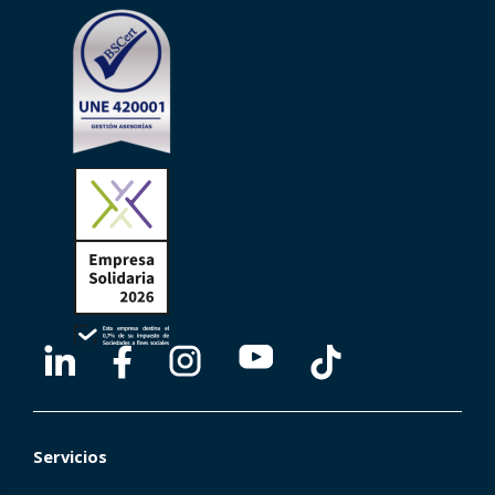
Servicios