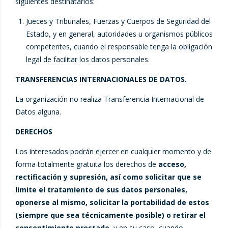
siguientes destinatarios:
Jueces y Tribunales, Fuerzas y Cuerpos de Seguridad del
Estado, y en general, autoridades u organismos públicos
competentes, cuando el responsable tenga la obligación
legal de facilitar los datos personales.
TRANSFERENCIAS INTERNACIONALES DE DATOS.
La organización no realiza Transferencia Internacional de
Datos alguna.
DERECHOS
Los interesados podrán ejercer en cualquier momento y de
forma totalmente gratuita los derechos de
acceso,
rectificación y supresión, así como solicitar que se
limite el tratamiento de sus datos personales,
oponerse al mismo, solicitar la portabilidad de estos
(siempre que sea técnicamente posible) o retirar el
consentimiento prestado
, y en su caso, cuando