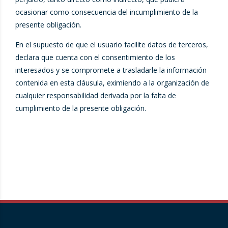
ocasionar como consecuencia del incumplimiento de la
presente obligación.
En el supuesto de que el usuario facilite datos de terceros,
declara que cuenta con el consentimiento de los
interesados y se compromete a trasladarle la información
contenida en esta cláusula, eximiendo a la organización de
cualquier responsabilidad derivada por la falta de
cumplimiento de la presente obligación.