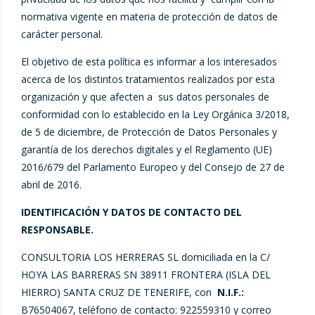
normativa vigente en materia de protección de datos de
carácter personal.
El objetivo de esta política es informar a los interesados
acerca de los distintos tratamientos realizados por esta
organización y que afecten a sus datos personales de
conformidad con lo establecido en la Ley Orgánica 3/2018,
de 5 de diciembre, de Protección de Datos Personales y
garantía de los derechos digitales y el Reglamento (UE)
2016/679 del Parlamento Europeo y del Consejo de 27 de
abril de 2016.
IDENTIFICACIÓN Y DATOS DE CONTACTO DEL
RESPONSABLE.
CONSULTORIA LOS HERRERAS SL domiciliada en la C/
HOYA LAS BARRERAS SN 38911 FRONTERA (ISLA DEL
HIERRO) SANTA CRUZ DE TENERIFE, con
N.I.F.:
B76504067, teléfono de contacto: 922559310 y correo