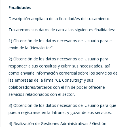
Finalidades
Descripción ampliada de la finalidad/es del tratamiento.
Trataremos sus datos de cara a las siguientes finalidades:
1) Obtención de los datos necesarios del Usuario para el
envío de la “Newsletter”.
2) Obtención de los datos necesarios del Usuario para
responder a sus consultas y cubrir sus necesidades, así
como enviarle información comercial sobre los servicios de
las empresas de la firma “CE Consulting” y sus
colaboradores/terceros con el fin de poder ofrecerle
servicios relacionados con el sector.
3) Obtención de los datos necesarios del Usuario para que
pueda registrarse en la Intranet y gozar de sus servicios.
4) Realización de Gestiones Administrativas / Gestión