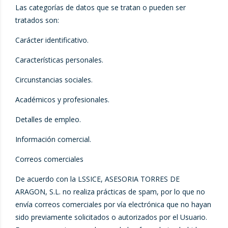
Las categorías de datos que se tratan o pueden ser
tratados son:
Carácter identificativo.
Características personales.
Circunstancias sociales.
Académicos y profesionales.
Detalles de empleo.
Información comercial.
Correos comerciales
De acuerdo con la LSSICE, ASESORIA TORRES DE
ARAGON, S.L. no realiza prácticas de spam, por lo que no
envía correos comerciales por vía electrónica que no hayan
sido previamente solicitados o autorizados por el Usuario.