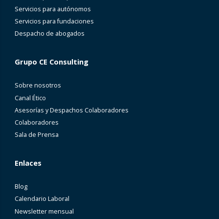
Servicios para autónomos
Servicios para fundaciones
Despacho de abogados
Grupo CE Consulting
Sobre nosotros
Canal Ético
Asesorías y Despachos Colaboradores
Colaboradores
Sala de Prensa
Enlaces
Blog
Calendario Laboral
Newsletter mensual