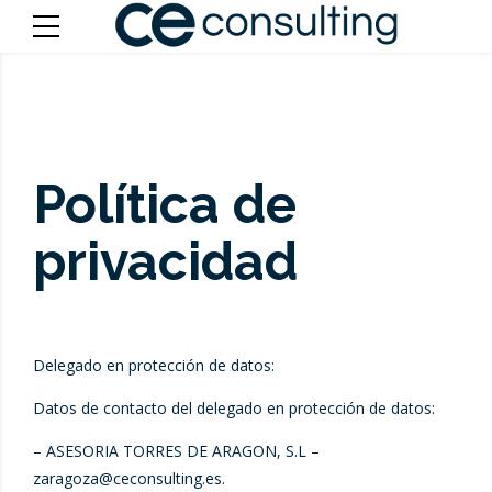
Política de
privacidad
Delegado en protección de datos:
Datos de contacto del delegado en protección de datos:
– ASESORIA TORRES DE ARAGON, S.L –
zaragoza@ceconsulting.es
.