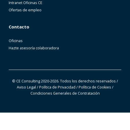
Intranet Oficinas CE
Ofertas de empleo
Contacto
Oficinas
Hazte asesoría colaboradora
© CE Consulting 2020-2026. Todos los derechos reservados
/
Aviso Legal
/
Política de Privacidad
/
Política de Cookies
/
Condiciones Generales de Contratación