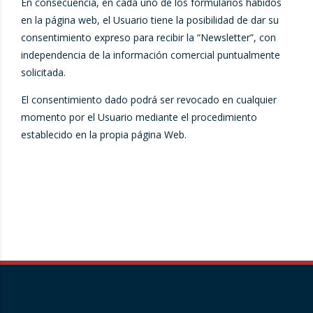
En consecuencia, en cada uno de los formularios habidos
en la página web, el Usuario tiene la posibilidad de dar su
consentimiento expreso para recibir la “Newsletter”, con
independencia de la información comercial puntualmente
solicitada.
El consentimiento dado podrá ser revocado en cualquier
momento por el Usuario mediante el procedimiento
establecido en la propia página Web.