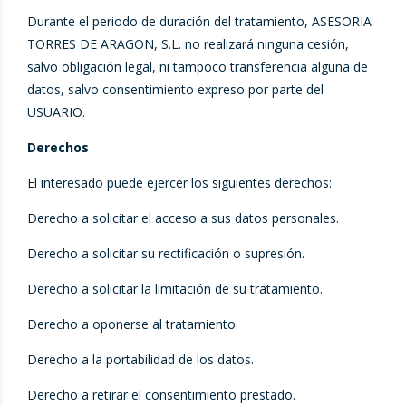
Durante el periodo de duración del tratamiento, ASESORIA
TORRES DE ARAGON, S.L. no realizará ninguna cesión,
salvo obligación legal, ni tampoco transferencia alguna de
datos, salvo consentimiento expreso por parte del
USUARIO.
Derechos
El interesado puede ejercer los siguientes derechos:
Derecho a solicitar el acceso a sus datos personales.
Derecho a solicitar su rectificación o supresión.
Derecho a solicitar la limitación de su tratamiento.
Derecho a oponerse al tratamiento.
Derecho a la portabilidad de los datos.
Derecho a retirar el consentimiento prestado.