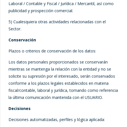
Laboral / Contable y Fiscal / Jurídica / Mercantil, así como
publicidad y prospección comercial.
5) Cualesquiera otras actividades relacionadas con el
Sector.
Conservación
Plazos o criterios de conservación de los datos:
Los datos personales proporcionados se conservarán
mientras se mantenga la relación con la entidad y no se
solicite su supresión por el interesado, serán conservados
conforme a los plazos legales establecidos en materia
fiscal/contable, laboral y jurídica, tomando como referencia
la última comunicación mantenida con el USUARIO.
Decisiones
Decisiones automatizadas, perfiles y lógica aplicada: