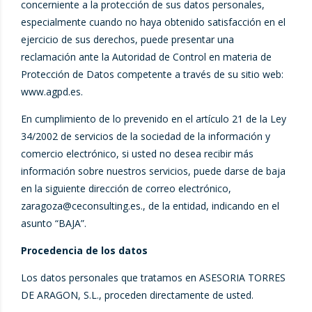
concerniente a la protección de sus datos personales,
especialmente cuando no haya obtenido satisfacción en el
ejercicio de sus derechos, puede presentar una
reclamación ante la Autoridad de Control en materia de
Protección de Datos competente a través de su sitio web:
www.agpd.es.
En cumplimiento de lo prevenido en el artículo 21 de la Ley
34/2002 de servicios de la sociedad de la información y
comercio electrónico, si usted no desea recibir más
información sobre nuestros servicios, puede darse de baja
en la siguiente dirección de correo electrónico,
zaragoza@ceconsulting.es
., de la entidad, indicando en el
asunto “BAJA”.
Procedencia de los datos
Los datos personales que tratamos en ASESORIA TORRES
DE ARAGON, S.L., proceden directamente de usted.