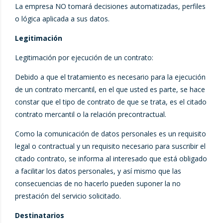
La empresa NO tomará decisiones automatizadas, perfiles
o lógica aplicada a sus datos.
Legitimación
Legitimación por ejecución de un contrato:
Debido a que el tratamiento es necesario para la ejecución
de un contrato mercantil, en el que usted es parte, se hace
constar que el tipo de contrato de que se trata, es el citado
contrato mercantil o la relación precontractual.
Como la comunicación de datos personales es un requisito
legal o contractual y un requisito necesario para suscribir el
citado contrato, se informa al interesado que está obligado
a facilitar los datos personales, y así mismo que las
consecuencias de no hacerlo pueden suponer la no
prestación del servicio solicitado.
Destinatarios