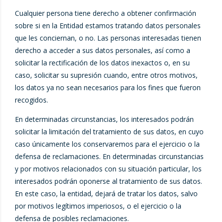
Cualquier persona tiene derecho a obtener confirmación
sobre si en la Entidad estamos tratando datos personales
que les conciernan, o no. Las personas interesadas tienen
derecho a acceder a sus datos personales, así como a
solicitar la rectificación de los datos inexactos o, en su
caso, solicitar su supresión cuando, entre otros motivos,
los datos ya no sean necesarios para los fines que fueron
recogidos.
En determinadas circunstancias, los interesados podrán
solicitar la limitación del tratamiento de sus datos, en cuyo
caso únicamente los conservaremos para el ejercicio o la
defensa de reclamaciones. En determinadas circunstancias
y por motivos relacionados con su situación particular, los
interesados podrán oponerse al tratamiento de sus datos.
En este caso, la entidad, dejará de tratar los datos, salvo
por motivos legítimos imperiosos, o el ejercicio o la
defensa de posibles reclamaciones.