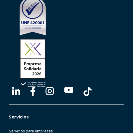
Servicios
Servicios para empresas