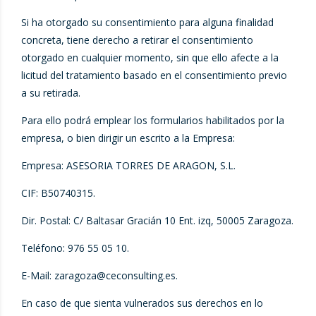
Si ha otorgado su consentimiento para alguna finalidad
concreta, tiene derecho a retirar el consentimiento
otorgado en cualquier momento, sin que ello afecte a la
licitud del tratamiento basado en el consentimiento previo
a su retirada.
Para ello podrá emplear los formularios habilitados por la
empresa, o bien dirigir un escrito a la Empresa:
Empresa: ASESORIA TORRES DE ARAGON, S.L.
CIF: B50740315.
Dir. Postal: C/ Baltasar Gracián 10 Ent. izq, 50005 Zaragoza.
Teléfono: 976 55 05 10.
E-Mail:
zaragoza@ceconsulting.es
.
En caso de que sienta vulnerados sus derechos en lo