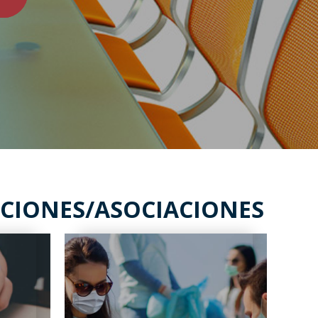
ACIONES/ASOCIACIONES