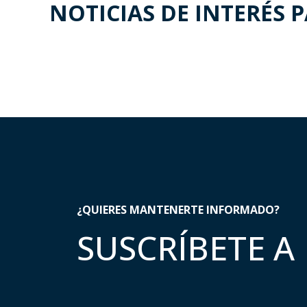
NOTICIAS DE INTERÉS 
¿QUIERES MANTENERTE INFORMADO?
SUSCRÍBETE A