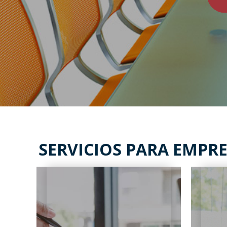
SERVICIOS PARA EMPR