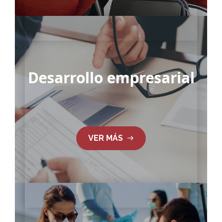
Desarrollo empresarial
VER MÁS