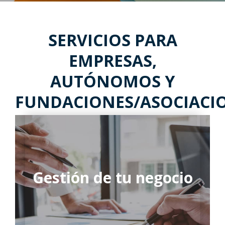
SERVICIOS PARA
EMPRESAS,
AUTÓNOMOS Y
FUNDACIONES/ASOCIACI
Gestión de tu negocio