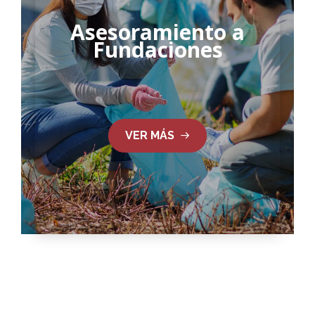
Asesoramiento a
Fundaciones
VER MÁS