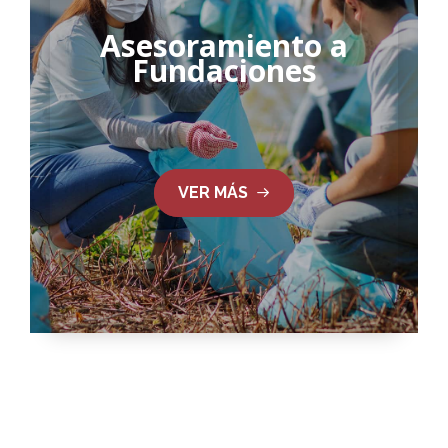
Asesoramiento a
Fundaciones
VER MÁS