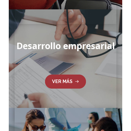
Desarrollo empresarial
VER MÁS