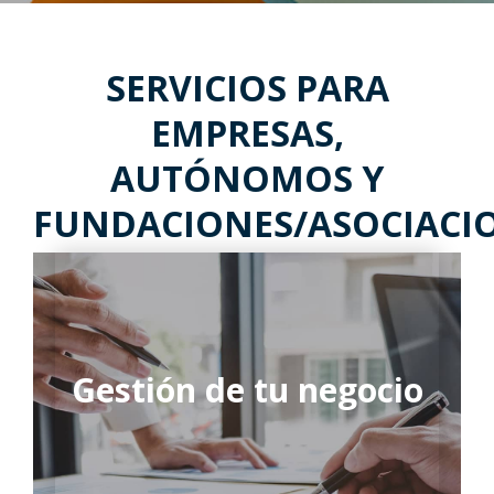
SERVICIOS PARA
EMPRESAS,
AUTÓNOMOS Y
FUNDACIONES/ASOCIACI
Gestión de tu negocio