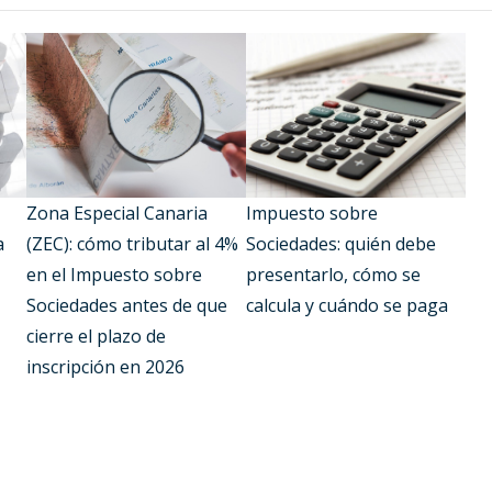
Zona Especial Canaria
Impuesto sobre
a
(ZEC): cómo tributar al 4%
Sociedades: quién debe
en el Impuesto sobre
presentarlo, cómo se
Sociedades antes de que
calcula y cuándo se paga
cierre el plazo de
inscripción en 2026