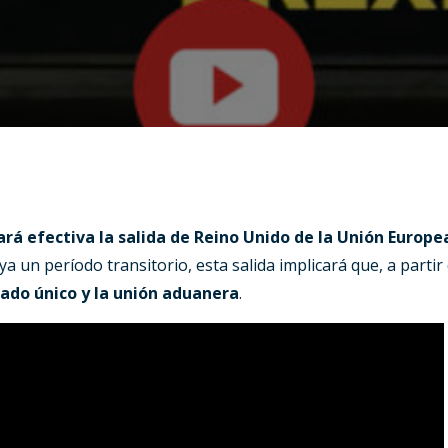
ará efectiva la salida de Reino Unido de la Unión Europe
ya un período transitorio, esta salida implicará que, a partir 
ado único y la unión aduanera
.