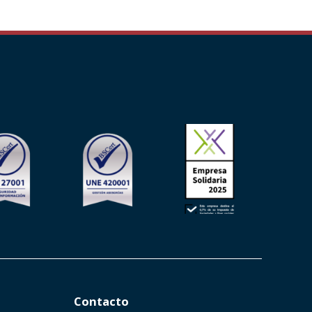
Contacto