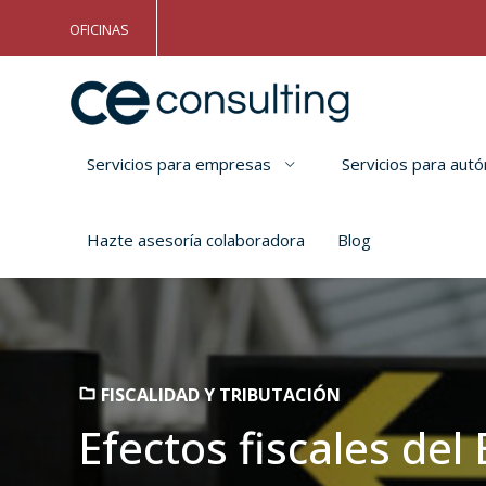
OFICINAS
Servicios para empresas
Servicios para au
Hazte asesoría colaboradora
Blog
FISCALIDAD Y TRIBUTACIÓN
Efectos fiscales del 