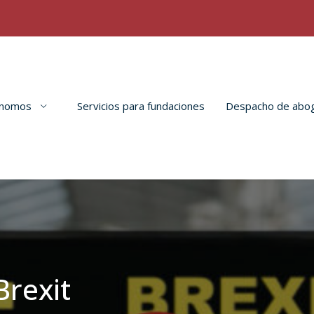
tónomos
Servicios para fundaciones
Despacho de abo
Brexit