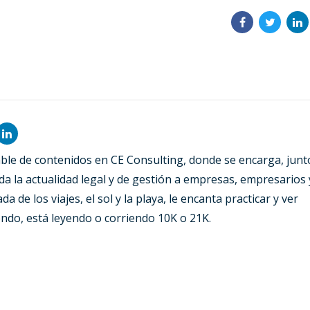
able de contenidos en CE Consulting, donde se encarga, junt
da la actualidad legal y de gestión a empresas, empresarios 
a de los viajes, el sol y la playa, le encanta practicar y ver
ndo, está leyendo o corriendo 10K o 21K.