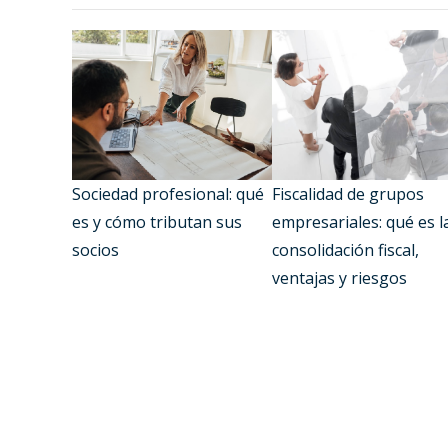
Sociedad profesional: qué
Fiscalidad de grupos
es y cómo tributan sus
empresariales: qué es l
socios
consolidación fiscal,
ventajas y riesgos