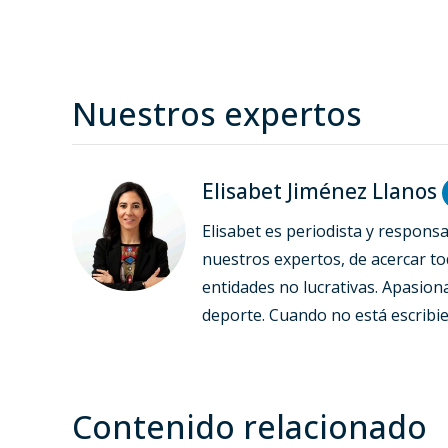
Nuestros expertos
Elisabet Jiménez Llanos
Elisabet es periodista y respons
nuestros expertos, de acercar to
entidades no lucrativas. Apasionad
deporte. Cuando no está escribie
Contenido relacionado