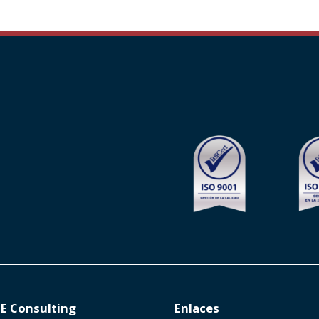
E Consulting
Enlaces