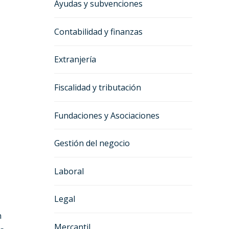
Ayudas y subvenciones
Contabilidad y finanzas
Extranjería
Fiscalidad y tributación
Fundaciones y Asociaciones
Gestión del negocio
Laboral
Legal
n
Mercantil