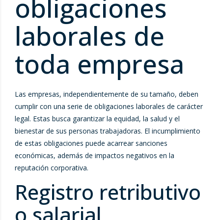
obligaciones
laborales de
toda empresa
Las empresas, independientemente de su tamaño, deben
cumplir con una serie de obligaciones laborales de carácter
legal. Estas busca garantizar la equidad, la salud y el
bienestar de sus personas trabajadoras. El incumplimiento
de estas obligaciones puede acarrear sanciones
económicas, además de impactos negativos en la
reputación corporativa.
Registro retributivo
o salarial