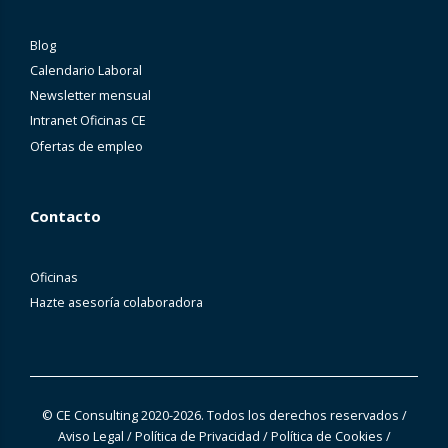
Blog
Calendario Laboral
Newsletter mensual
Intranet Oficinas CE
Ofertas de empleo
Contacto
Oficinas
Hazte asesoría colaboradora
© CE Consulting 2020-2026. Todos los derechos reservados
/
Aviso Legal
/
Política de Privacidad
/
Política de Cookies
/