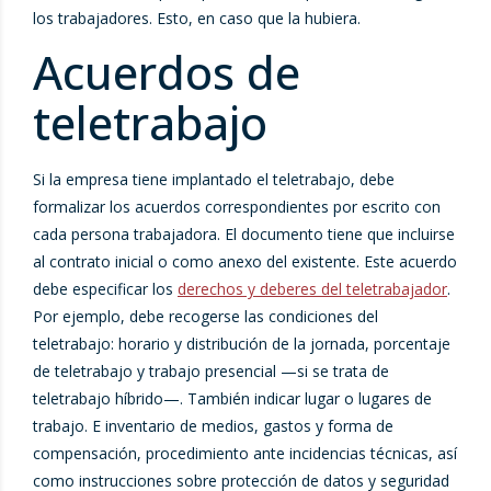
los trabajadores. Esto, en caso que la hubiera.
Acuerdos de
teletrabajo
Si la empresa tiene implantado el teletrabajo, debe
formalizar los acuerdos correspondientes por escrito con
cada persona trabajadora. El documento tiene que incluirse
al contrato inicial o como anexo del existente. Este acuerdo
debe especificar los
derechos y deberes del teletrabajador
.
Por ejemplo, debe recogerse las condiciones del
teletrabajo: horario y distribución de la jornada, porcentaje
de teletrabajo y trabajo presencial —si se trata de
teletrabajo híbrido—. También indicar lugar o lugares de
trabajo. E inventario de medios, gastos y forma de
compensación, procedimiento ante incidencias técnicas, así
como instrucciones sobre protección de datos y seguridad