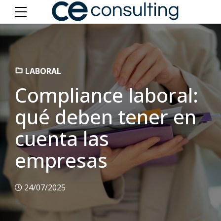
LABORAL
Compliance laboral:
qué deben tener en
cuenta las
empresas
24/07/2025