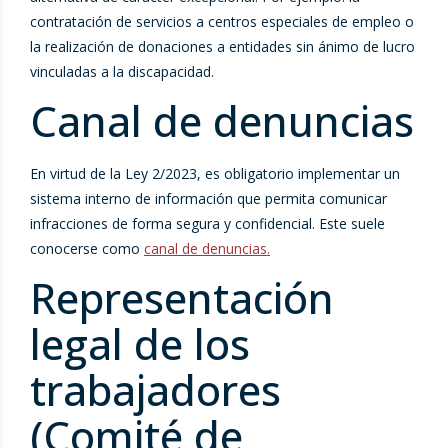
contratación de servicios a centros especiales de empleo o
la realización de donaciones a entidades sin ánimo de lucro
vinculadas a la discapacidad.
Canal de denuncias
En virtud de la Ley 2/2023, es obligatorio implementar un
sistema interno de información que permita comunicar
infracciones de forma segura y confidencial. Este suele
conocerse como
canal de denuncias.
Representación
legal de los
trabajadores
(Comité de