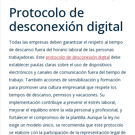
Protocolo de
desconexión digital
Todas las empresas deben garantizar el respeto al tiempo
de descanso fuera del horario laboral de las personas
trabajadoras. Este
protocolo de desconexión digital
debe
establecer pautas claras sobre el uso de dispositivos
electrónicos y canales de comunicación fuera del tiempo de
trabajo. También acciones de sensibilización y formación
para promover una cultura empresarial que respete los
tiempos de descanso, permisos y vacaciones. Su
implementación contribuye a prevenir el estrés laboral,
mejorar el equilibrio entre la vida personal y profesional, y
fortalecer el compromiso de la plantilla. Aunque la ley no
exige un modelo único, se recomienda que este protocolo
se elabore con la participación de la representación legal de