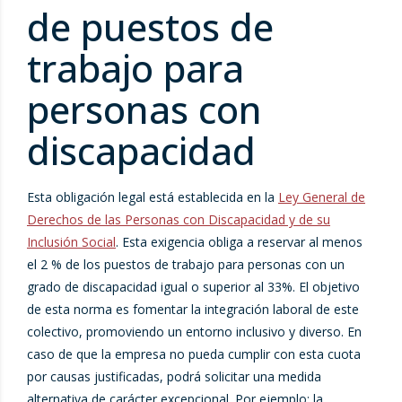
de puestos de
trabajo para
personas con
discapacidad
Esta obligación legal está establecida en la
Ley General de
Derechos de las Personas con Discapacidad y de su
Inclusión Social
. Esta exigencia obliga a reservar al menos
el 2 % de los puestos de trabajo para personas con un
grado de discapacidad igual o superior al 33%. El objetivo
de esta norma es fomentar la integración laboral de este
colectivo, promoviendo un entorno inclusivo y diverso. En
caso de que la empresa no pueda cumplir con esta cuota
por causas justificadas, podrá solicitar una medida
alternativa de carácter excepcional. Por ejemplo: la