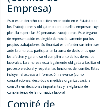
Empresa)
Esto es un derecho colectivo reconocido en el Estatuto de
los Trabajadores y obligatorio para aquellas empresas cuya
plantilla supere las 50 personas trabajadoras. Este órgano
de representación es elegido democráticamente por los
propios trabajadores. Su finalidad es defender sus intereses
ante la empresa, participar en la toma de decisiones que
les afecten y garantizar el cumplimiento de los derechos
laborales. La empresa está legalmente obligada a facilitar el
proceso electoral y respetar las funciones del comité. Estas
incluyen el acceso a información relevante (como
contrataciones, despidos o medidas organizativas), la
consulta en decisiones importantes y la vigilancia del
cumplimiento de la normativa laboral.
Comité de