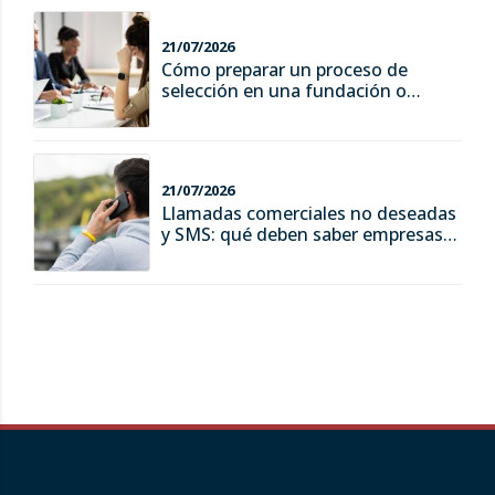
21/07/2026
Cómo preparar un proceso de
selección en una fundación o
asociación
21/07/2026
Llamadas comerciales no deseadas
y SMS: qué deben saber empresas y
consumidores