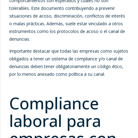
comportamientos son esperados y cuáles no son
tolerables. Este documento contribuyendo a prevenir
situaciones de acoso, discriminación, conflictos de interés
o malas prácticas. Además, suele estar vinculado a otros
instrumentos como los protocolos de acoso o el canal de
denuncias.
Importante destacar que todas las empresas como sujetos
obligados a tener un sistema de compliance y/o canal de
denuncias deben tener obligatoriamente un código ético,
por lo menos anexado como política a su canal.
Compliance
laboral para