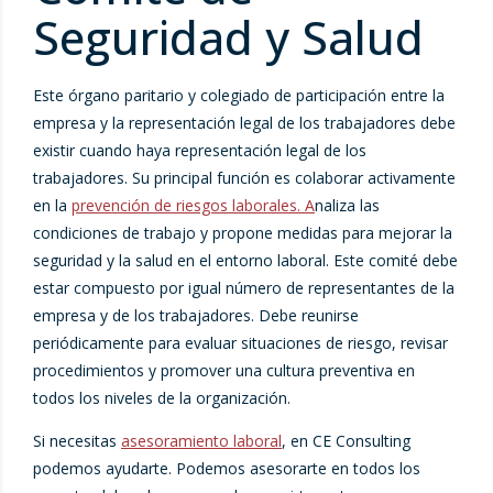
Seguridad y Salud
Este órgano paritario y colegiado de participación entre la
empresa y la representación legal de los trabajadores debe
existir cuando haya representación legal de los
trabajadores. Su principal función es colaborar activamente
en la
prevención de riesgos laborales. A
naliza las
condiciones de trabajo y propone medidas para mejorar la
seguridad y la salud en el entorno laboral. Este comité debe
estar compuesto por igual número de representantes de la
empresa y de los trabajadores. Debe reunirse
periódicamente para evaluar situaciones de riesgo, revisar
procedimientos y promover una cultura preventiva en
todos los niveles de la organización.
Si necesitas
asesoramiento laboral
, en CE Consulting
podemos ayudarte. Podemos asesorarte en todos los