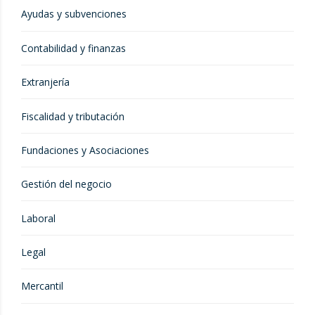
Ayudas y subvenciones
Contabilidad y finanzas
Extranjería
Fiscalidad y tributación
Fundaciones y Asociaciones
Gestión del negocio
Laboral
Legal
Mercantil