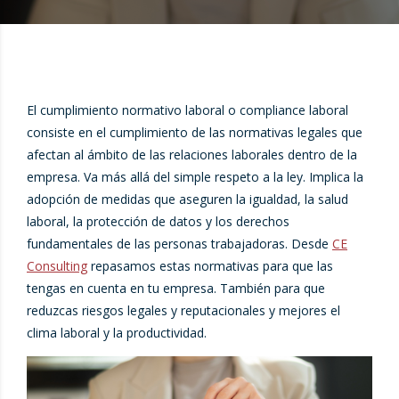
El cumplimiento normativo laboral o compliance laboral
consiste en el cumplimiento de las normativas legales que
afectan al ámbito de las relaciones laborales dentro de la
empresa. Va más allá del simple respeto a la ley. Implica la
adopción de medidas que aseguren la igualdad, la salud
laboral, la protección de datos y los derechos
fundamentales de las personas trabajadoras. Desde
CE
Consulting
repasamos estas normativas para que las
tengas en cuenta en tu empresa. También para que
reduzcas riesgos legales y reputacionales y mejores el
clima laboral y la productividad.