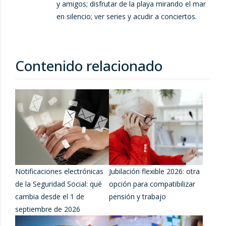
y amigos; disfrutar de la playa mirando el mar
en silencio; ver series y acudir a conciertos.
Contenido relacionado
Notificaciones electrónicas
Jubilación flexible 2026: otra
de la Seguridad Social: qué
opción para compatibilizar
cambia desde el 1 de
pensión y trabajo
septiembre de 2026