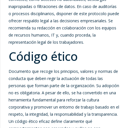
inapropiadas o filtraciones de datos. En caso de auditorías
o procesos disciplinarios, disponer de este protocolo puede
ofrecer respaldo legal a las decisiones empresariales. Se
recomienda su redacción en colaboración con los equipos
de recursos humanos, IT y, cuando proceda, la
representación legal de los trabajadores.
Código ético
Documento que recoge los principios, valores y normas de
conducta que deben regir la actuación de todas las
personas que forman parte de la organización. Su adopción
no es obligatoria. A pesar de ello, se ha convertido en una
herramienta fundamental para reforzar la cultura
corporativa y promover un entorno de trabajo basado en el
respeto, la integridad, la responsabilidad y la transparencia.
Un código ético eficaz define claramente qué