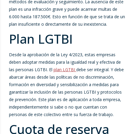
métodos de evaluación y seguimiento. La ausencia de este
plan es una infracción grave y puede acarrear multas de
6.000 hasta 187.500€. Esto en función de que se trata de un
plan insuficiente o directamente de su inexistencia.
Plan LGTBI
Desde la aprobación de la Ley 4/2023, estas empresas
deben adoptar medidas para la igualdad real y efectiva de
las personas LGTBI. El
plan LGTBI
debe ser integral. Y debe
abarcar áreas desde las políticas de no discriminación,
formación en diversidad y sensibilización a medidas para
garantizar la inclusión de las personas LGTBI y protocolos
de prevención. Este plan es de aplicación a toda empresa,
independientemente si sabe o no que cuentan con
personas de este colectivo entre su fuerza de trabajo.
Cuota de reserva