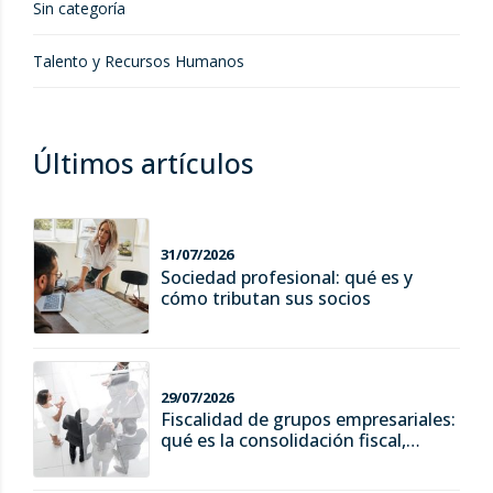
Sin categoría
Talento y Recursos Humanos
Últimos artículos
31/07/2026
Sociedad profesional: qué es y
cómo tributan sus socios
29/07/2026
Fiscalidad de grupos empresariales:
qué es la consolidación fiscal,
ventajas y riesgos