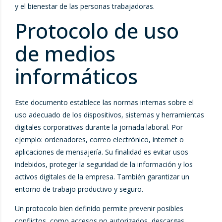
y el bienestar de las personas trabajadoras.
Protocolo de uso
de medios
informáticos
Este documento establece las normas internas sobre el
uso adecuado de los dispositivos, sistemas y herramientas
digitales corporativas durante la jornada laboral. Por
ejemplo: ordenadores, correo electrónico, internet o
aplicaciones de mensajería. Su finalidad es evitar usos
indebidos, proteger la seguridad de la información y los
activos digitales de la empresa. También garantizar un
entorno de trabajo productivo y seguro.
Un protocolo bien definido permite prevenir posibles
conflictos, como accesos no autorizados, descargas