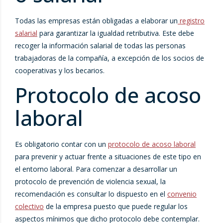
Todas las empresas están obligadas a elaborar un
registro
salarial
para garantizar la igualdad retributiva. Este debe
recoger la información salarial de todas las personas
trabajadoras de la compañía, a excepción de los socios de
cooperativas y los becarios.
Protocolo de acoso
laboral
Es obligatorio contar con un
protocolo de acoso laboral
para prevenir y actuar frente a situaciones de este tipo en
el entorno laboral. Para comenzar a desarrollar un
protocolo de prevención de violencia sexual, la
recomendación es consultar lo dispuesto en el
convenio
colectivo
de la empresa puesto que puede regular los
aspectos mínimos que dicho protocolo debe contemplar.