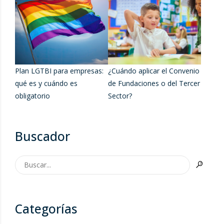
Plan LGTBI para empresas:
¿Cuándo aplicar el Convenio
qué es y cuándo es
de Fundaciones o del Tercer
obligatorio
Sector?
Buscador
Categorías