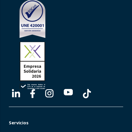
Servicios