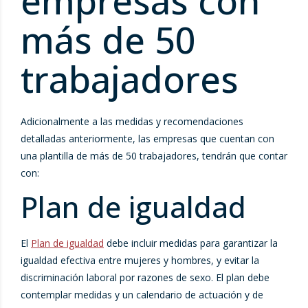
empresas con
más de 50
trabajadores
Adicionalmente a las medidas y recomendaciones
detalladas anteriormente, las empresas que cuentan con
una plantilla de más de 50 trabajadores, tendrán que contar
con:
Plan de igualdad
El
Plan de igualdad
debe incluir medidas para garantizar la
igualdad efectiva entre mujeres y hombres, y evitar la
discriminación laboral por razones de sexo. El plan debe
contemplar medidas y un calendario de actuación y de