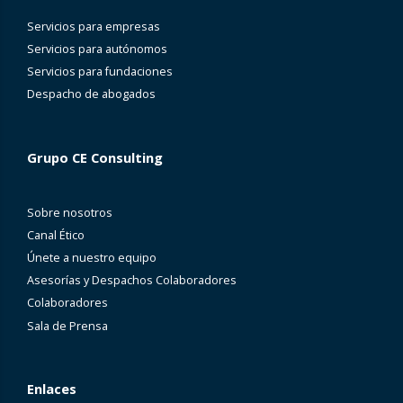
Servicios para empresas
Servicios para autónomos
Servicios para fundaciones
Despacho de abogados
Grupo CE Consulting
Sobre nosotros
Canal Ético
Únete a nuestro equipo
Asesorías y Despachos Colaboradores
Colaboradores
Sala de Prensa
Enlaces