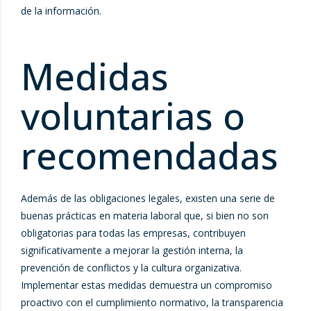
de la información.
Medidas
voluntarias o
recomendadas
Además de las obligaciones legales, existen una serie de
buenas prácticas en materia laboral que, si bien no son
obligatorias para todas las empresas, contribuyen
significativamente a mejorar la gestión interna, la
prevención de conflictos y la cultura organizativa.
Implementar estas medidas demuestra un compromiso
proactivo con el cumplimiento normativo, la transparencia