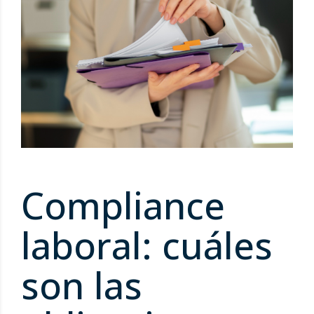
Compliance
laboral: cuáles
son las