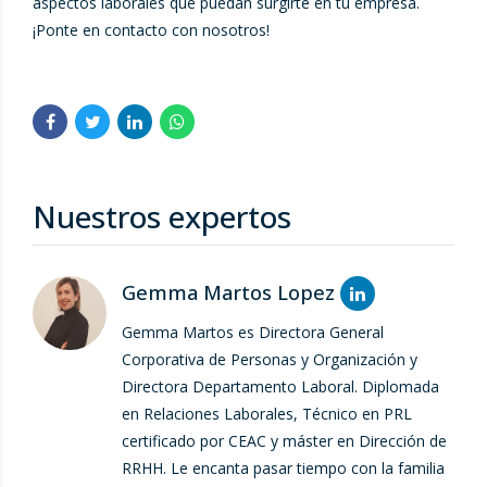
aspectos laborales que puedan surgirte en tu empresa.
¡Ponte en contacto con nosotros!
Nuestros expertos
Gemma Martos Lopez
Gemma Martos es Directora General
Corporativa de Personas y Organización y
Directora Departamento Laboral. Diplomada
en Relaciones Laborales, Técnico en PRL
certificado por CEAC y máster en Dirección de
RRHH. Le encanta pasar tiempo con la familia