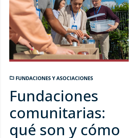
FUNDACIONES Y ASOCIACIONES
Fundaciones
comunitarias:
qué son y cómo