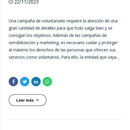
22/11/2023
Una campaña de voluntariado requiere la atención de una
gran cantidad de detalles para que todo salga bien y se
consigan los objetivos. Además de las campañas de
sensibilización y marketing, es necesario cuidar y proteger
al máximo los derechos de las personas que ofrecen sus
servicios como voluntarios. Para ello, la entidad que vaya...
Leer más