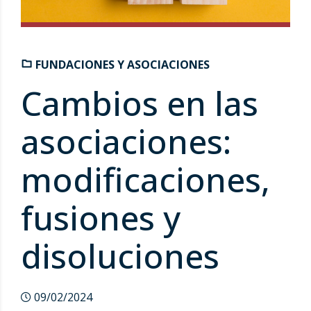
FUNDACIONES Y ASOCIACIONES
Cambios en las
asociaciones:
modificaciones,
fusiones y
disoluciones
09/02/2024