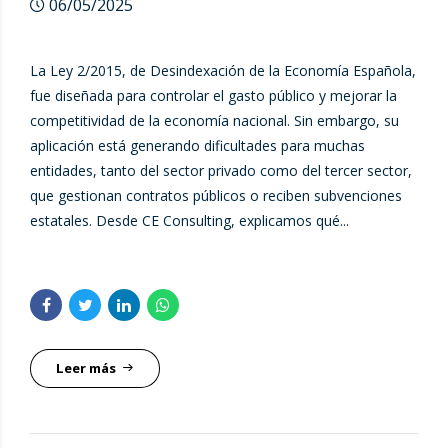
06/05/2025
La Ley 2/2015, de Desindexación de la Economía Española,
fue diseñada para controlar el gasto público y mejorar la
competitividad de la economía nacional. Sin embargo, su
aplicación está generando dificultades para muchas
entidades, tanto del sector privado como del tercer sector,
que gestionan contratos públicos o reciben subvenciones
estatales. Desde CE Consulting, explicamos qué...
Leer más