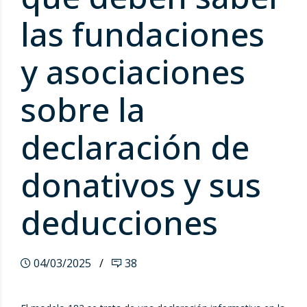
las fundaciones
y asociaciones
sobre la
declaración de
donativos y sus
deducciones
04/03/2025
38