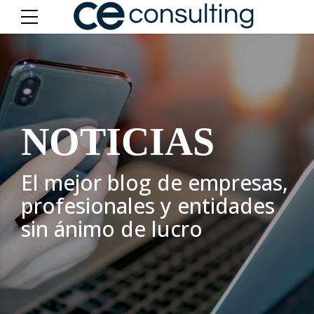
NOTICIAS
El mejor blog de empresas,
profesionales y entidades
sin ánimo de lucro