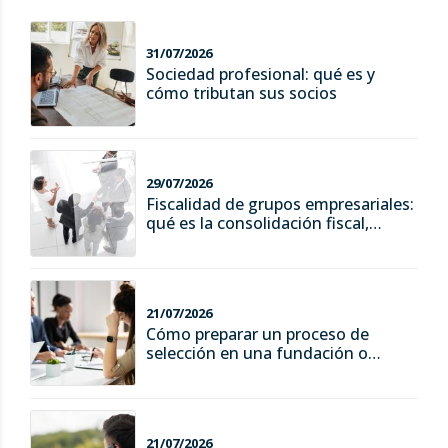
31/07/2026
Sociedad profesional: qué es y
cómo tributan sus socios
29/07/2026
Fiscalidad de grupos empresariales:
qué es la consolidación fiscal,
ventajas y riesgos
21/07/2026
Cómo preparar un proceso de
selección en una fundación o
asociación
21/07/2026