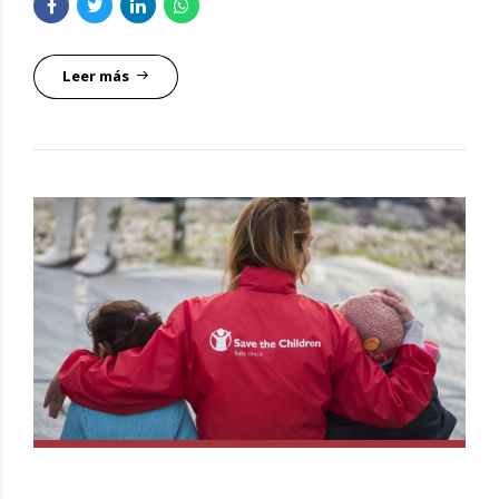
Leer más