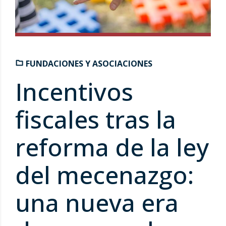
FUNDACIONES Y ASOCIACIONES
Incentivos
fiscales tras la
reforma de la ley
del mecenazgo:
una nueva era