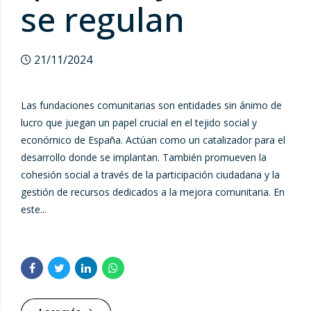
se regulan
21/11/2024
Las fundaciones comunitarias son entidades sin ánimo de
lucro que juegan un papel crucial en el tejido social y
económico de España. Actúan como un catalizador para el
desarrollo donde se implantan. También promueven la
cohesión social a través de la participación ciudadana y la
gestión de recursos dedicados a la mejora comunitaria. En
este...