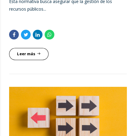
Esta normativa busca asegurar que la gestión de los
recursos públicos...
Leer más