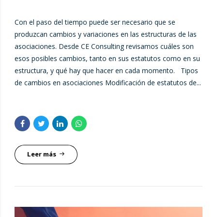
Con el paso del tiempo puede ser necesario que se
produzcan cambios y variaciones en las estructuras de las
asociaciones. Desde CE Consulting revisamos cuáles son
esos posibles cambios, tanto en sus estatutos como en su
estructura, y qué hay que hacer en cada momento. Tipos
de cambios en asociaciones Modificación de estatutos de...
Leer más