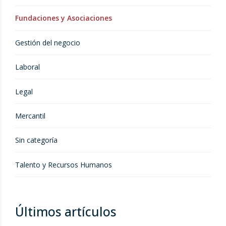
Fundaciones y Asociaciones
Gestión del negocio
Laboral
Legal
Mercantil
Sin categoría
Talento y Recursos Humanos
Últimos artículos