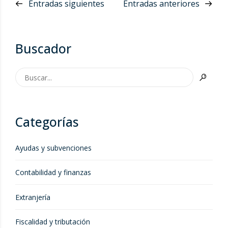
Entradas siguientes
Entradas anteriores
Buscador
Categorías
Ayudas y subvenciones
Contabilidad y finanzas
Extranjería
Fiscalidad y tributación