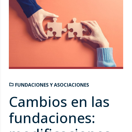
FUNDACIONES Y ASOCIACIONES
Cambios en las
fundaciones: