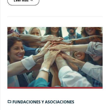
Leer más
FUNDACIONES Y ASOCIACIONES