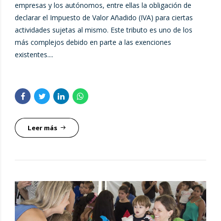
empresas y los autónomos, entre ellas la obligación de
declarar el Impuesto de Valor Añadido (IVA) para ciertas
actividades sujetas al mismo. Este tributo es uno de los
más complejos debido en parte a las exenciones
existentes....
Leer más