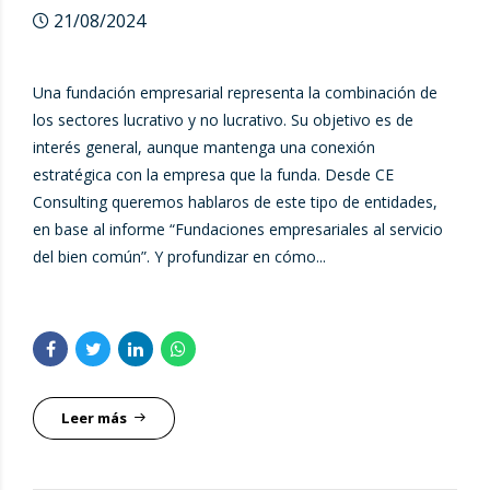
21/08/2024
Una fundación empresarial representa la combinación de
los sectores lucrativo y no lucrativo. Su objetivo es de
interés general, aunque mantenga una conexión
estratégica con la empresa que la funda. Desde CE
Consulting queremos hablaros de este tipo de entidades,
en base al informe “Fundaciones empresariales al servicio
del bien común”. Y profundizar en cómo...
Leer más