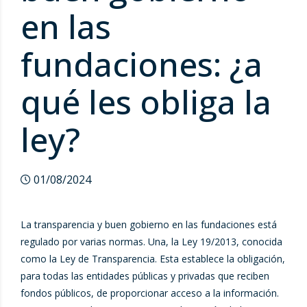
en las
fundaciones: ¿a
qué les obliga la
ley?
01/08/2024
La transparencia y buen gobierno en las fundaciones está
regulado por varias normas. Una, la Ley 19/2013, conocida
como la Ley de Transparencia. Esta establece la obligación,
para todas las entidades públicas y privadas que reciben
fondos públicos, de proporcionar acceso a la información.