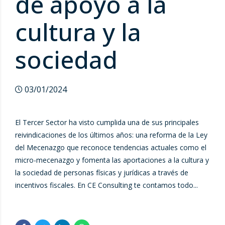
de apoyo a la
cultura y la
sociedad
03/01/2024
El Tercer Sector ha visto cumplida una de sus principales
reivindicaciones de los últimos años: una reforma de la Ley
del Mecenazgo que reconoce tendencias actuales como el
micro-mecenazgo y fomenta las aportaciones a la cultura y
la sociedad de personas físicas y jurídicas a través de
incentivos fiscales. En CE Consulting te contamos todo...