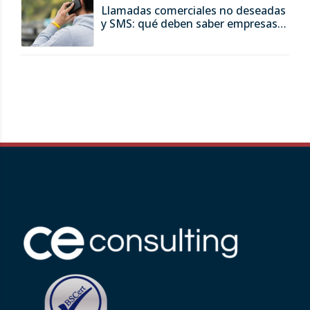
Llamadas comerciales no deseadas
y SMS: qué deben saber empresas y
consumidores