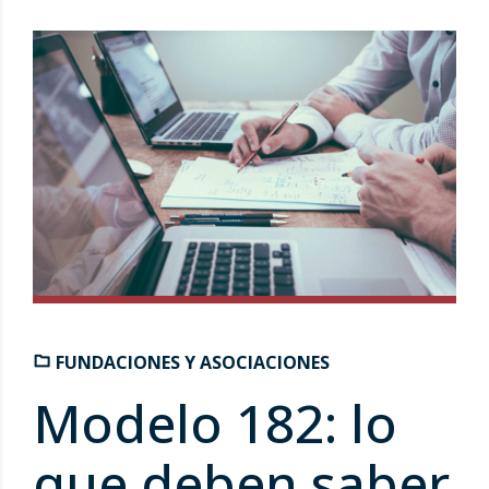
FUNDACIONES Y ASOCIACIONES
Modelo 182: lo
que deben saber