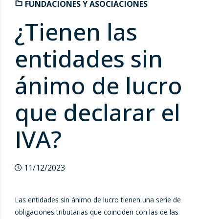
FUNDACIONES Y ASOCIACIONES
¿Tienen las
entidades sin
ánimo de lucro
que declarar el
IVA?
11/12/2023
Las entidades sin ánimo de lucro tienen una serie de
obligaciones tributarias que coinciden con las de las