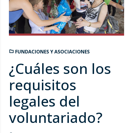
FUNDACIONES Y ASOCIACIONES
¿Cuáles son los
requisitos
legales del
voluntariado?