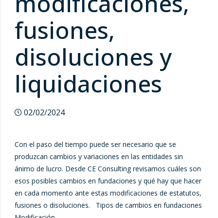
modificaciones,
fusiones,
disoluciones y
liquidaciones
02/02/2024
Con el paso del tiempo puede ser necesario que se
produzcan cambios y variaciones en las entidades sin
ánimo de lucro. Desde CE Consulting revisamos cuáles son
esos posibles cambios en fundaciones y qué hay que hacer
en cada momento ante estas modificaciones de estatutos,
fusiones o disoluciones. Tipos de cambios en fundaciones
Modificación...