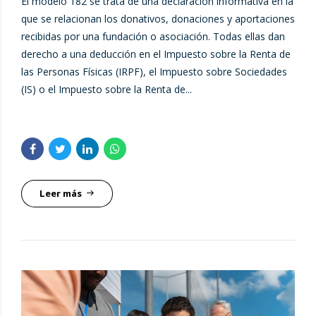
El modelo 182 se trata de una declaración informativa en la
que se relacionan los donativos, donaciones y aportaciones
recibidas por una fundación o asociación. Todas ellas dan
derecho a una deducción en el Impuesto sobre la Renta de
las Personas Físicas (IRPF), el Impuesto sobre Sociedades
(IS) o el Impuesto sobre la Renta de...
Leer más