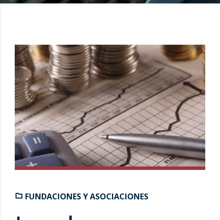
FUNDACIONES Y ASOCIACIONES