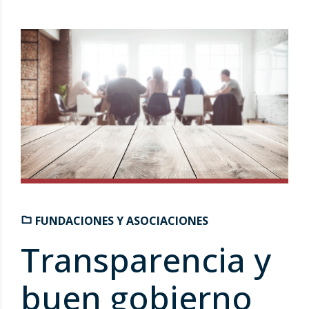
FUNDACIONES Y ASOCIACIONES
Transparencia y
buen gobierno