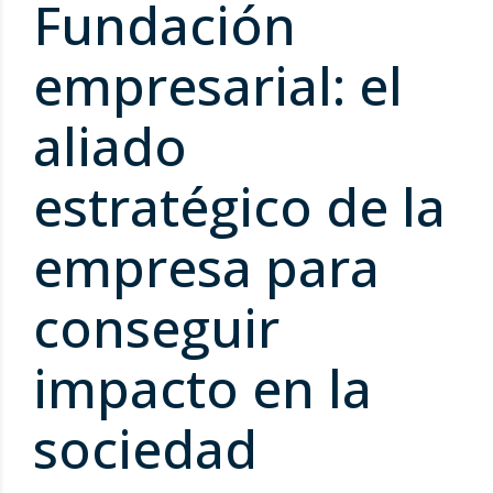
Fundación
empresarial: el
aliado
estratégico de la
empresa para
conseguir
impacto en la
sociedad