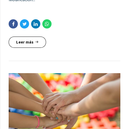
Leer más