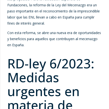
Fundaciones, la reforma de la Ley del Mecenazgo era un
paso importante en el reconocimiento de la imprescindible
labor que las ENL llevan a cabo en España para cumplir
fines de interés general.
Con esta reforma, se abre una nueva era de oportunidades
y beneficios para aquellos que contribuyen al mecenazgo
en España.
RD-ley 6/2023:
Medidas
urgentes en
materia de