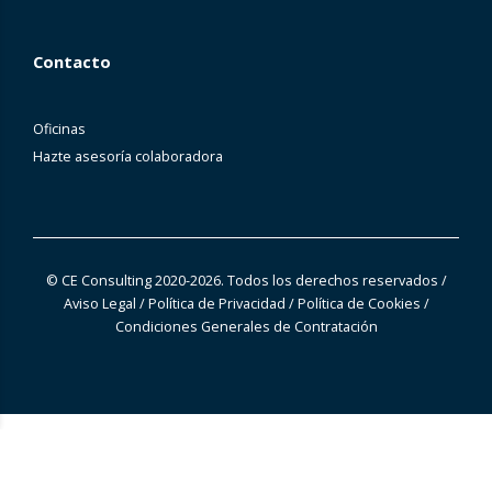
Contacto
Oficinas
Hazte asesoría colaboradora
© CE Consulting 2020-2026. Todos los derechos reservados
/
Aviso Legal
/
Política de Privacidad
/
Política de Cookies
/
Condiciones Generales de Contratación