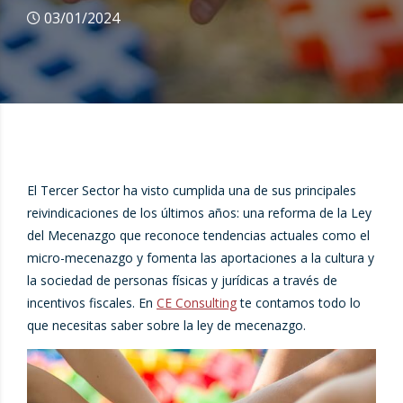
03/01/2024
El Tercer Sector ha visto cumplida una de sus principales
reivindicaciones de los últimos años: una reforma de la Ley
del Mecenazgo que reconoce tendencias actuales como el
micro-mecenazgo y fomenta las aportaciones a la cultura y
la sociedad de personas físicas y jurídicas a través de
incentivos fiscales. En
CE Consulting
te contamos todo lo
que necesitas saber sobre la ley de mecenazgo.