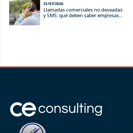
21/07/2026
Llamadas comerciales no deseadas
y SMS: qué deben saber empresas y
consumidores