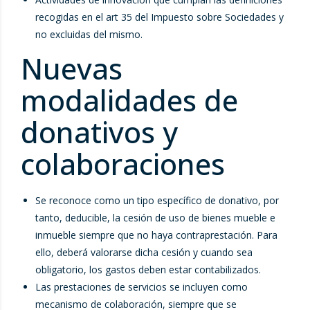
recogidas en el art 35 del Impuesto sobre Sociedades y
no excluidas del mismo.
Nuevas
modalidades de
donativos y
colaboraciones
Se reconoce como un tipo específico de donativo, por
tanto, deducible, la cesión de uso de bienes mueble e
inmueble siempre que no haya contraprestación. Para
ello, deberá valorarse dicha cesión y cuando sea
obligatorio, los gastos deben estar contabilizados.
Las prestaciones de servicios se incluyen como
mecanismo de colaboración, siempre que se