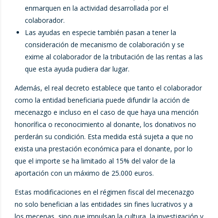
enmarquen en la actividad desarrollada por el
colaborador.
Las ayudas en especie también pasan a tener la
consideración de mecanismo de colaboración y se
exime al colaborador de la tributación de las rentas a las
que esta ayuda pudiera dar lugar.
Además, el real decreto establece que tanto el colaborador
como la entidad beneficiaria puede difundir la acción de
mecenazgo e incluso en el caso de que haya una mención
honorífica o reconocimiento al donante, los donativos no
perderán su condición. Esta medida está sujeta a que no
exista una prestación económica para el donante, por lo
que el importe se ha limitado al 15% del valor de la
aportación con un máximo de 25.000 euros.
Estas modificaciones en el régimen fiscal del mecenazgo
no solo benefician a las entidades sin fines lucrativos y a
los mecenas, sino que impulsan la cultura, la investigación y