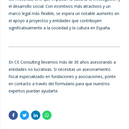
el desarrollo social. Con incentivos más atractivos y un
marco legal más flexible, se espera un notable aumento en
el apoyo a proyectos y entidades que contribuyen
significativamente a la sociedad y la cultura en España.
En CE Consulting llevamos más de 30 años asesorando a
entidades no lucrativas. Si necesitas un asesoramiento
fiscal especializado en fundaciones y asociaciones, ponte
en contacto a través del formulario para que nuestros
expertos puedan ayudarte.