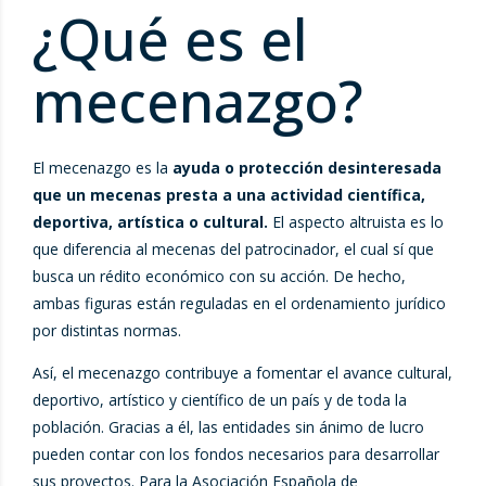
¿Qué es el
mecenazgo?
El mecenazgo es la
ayuda o protección desinteresada
que un mecenas presta a una actividad científica,
deportiva, artística o cultural.
El aspecto altruista es lo
que diferencia al mecenas del patrocinador, el cual sí que
busca un rédito económico con su acción. De hecho,
ambas figuras están reguladas en el ordenamiento jurídico
por distintas normas.
Así, el mecenazgo contribuye a fomentar el avance cultural,
deportivo, artístico y científico de un país y de toda la
población. Gracias a él, las entidades sin ánimo de lucro
pueden contar con los fondos necesarios para desarrollar
sus proyectos. Para la Asociación Española de