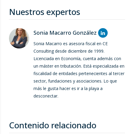
Nuestros expertos
Sonia Macarro González
Sonia Macarro es asesora fiscal en CE
Consulting desde diciembre de 1999.
Licenciada en Economía, cuenta además con
un máster en tributación. Está especializada en
fiscalidad de entidades pertenecientes al tercer
sector, fundaciones y asociaciones. Lo que
más le gusta hacer es ir a la playa a
desconectar.
Contenido relacionado