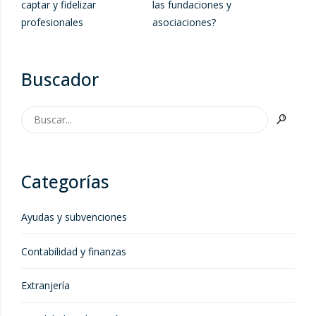
captar y fidelizar
las fundaciones y
profesionales
asociaciones?
Buscador
Categorías
Ayudas y subvenciones
Contabilidad y finanzas
Extranjería