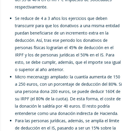
respectivamente.
Se reduce de 4 a 3 años los ejercicios que deben
transcurrir para que los donativos a una misma entidad
puedan beneficiarse de un incremento extra en la
deducción. Así, tras ese periodo los donativos de
personas físicas lograrían el 45% de deducción en el
IRPF y los de personas jurídicas el 50% en el IS. Para
esto, se debe cumplir, además, que el importe sea igual
o superior al año anterior.
Micro mecenazgo ampliado: la cuantía aumenta de 150
a 250 euros, con un porcentaje de deducción del 80%. Si
una persona dona 200 euros, se puede deducir 160€ de
su IRPF (el 80% de la cuota). De esta forma, el coste de
la donación le saldría por 40 euros. El resto podría
entenderse como una donación indirecta de Hacienda.
Para las personas jurídicas, además, se amplía el límite
de deducción en el IS, pasando a ser un 15% sobre la