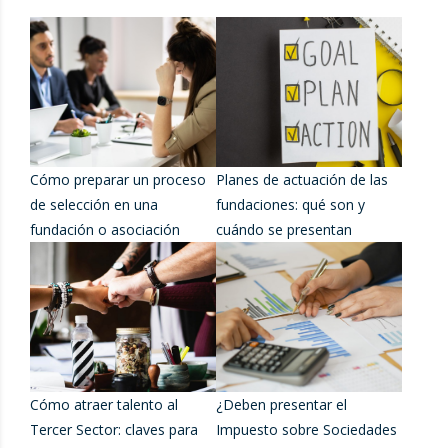
Cómo preparar un proceso
Planes de actuación de las
de selección en una
fundaciones: qué son y
fundación o asociación
cuándo se presentan
Cómo atraer talento al
¿Deben presentar el
Tercer Sector: claves para
Impuesto sobre Sociedades