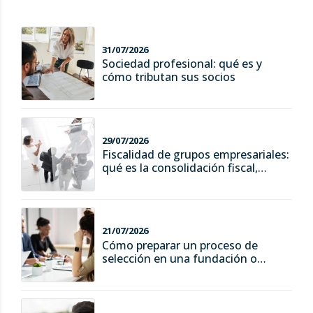
31/07/2026
Sociedad profesional: qué es y
cómo tributan sus socios
29/07/2026
Fiscalidad de grupos empresariales:
qué es la consolidación fiscal,
ventajas y riesgos
21/07/2026
Cómo preparar un proceso de
selección en una fundación o
asociación