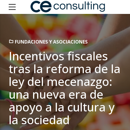
FUNDACIONES Y ASOCIACIONES
Incentivos fiscales
tras la reforma de la
ley del mecenazgo:
una nueva era de
apoyo a la cultura y
la sociedad