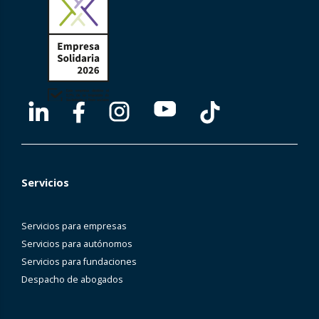
Servicios
Servicios para empresas
Servicios para autónomos
Servicios para fundaciones
Despacho de abogados