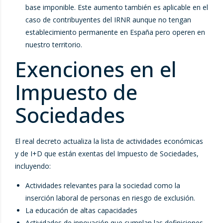
base imponible. Este aumento también es aplicable en el
caso de contribuyentes del IRNR aunque no tengan
establecimiento permanente en España pero operen en
nuestro territorio.
Exenciones en el
Impuesto de
Sociedades
El real decreto actualiza la lista de actividades económicas
y de I+D que están exentas del Impuesto de Sociedades,
incluyendo:
Actividades relevantes para la sociedad como la
inserción laboral de personas en riesgo de exclusión.
La educación de altas capacidades
Actividades de innovación que cumplan las definiciones