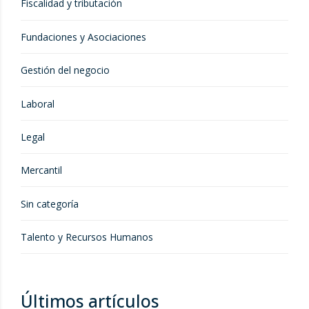
Fiscalidad y tributación
Fundaciones y Asociaciones
Gestión del negocio
Laboral
Legal
Mercantil
Sin categoría
Talento y Recursos Humanos
Últimos artículos