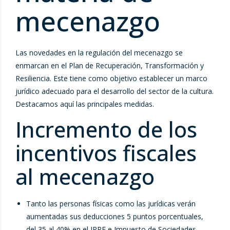
mecenazgo
Las novedades en la regulación del mecenazgo se
enmarcan en el Plan de Recuperación, Transformación y
Resiliencia. Este tiene como objetivo establecer un marco
jurídico adecuado para el desarrollo del sector de la cultura.
Destacamos aquí las principales medidas.
Incremento de los
incentivos fiscales
al mecenazgo
Tanto las personas físicas como las jurídicas verán
aumentadas sus deducciones 5 puntos porcentuales,
del 35 al 40% en el IRPF e Impuesto de Sociedades