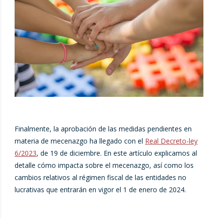
Finalmente, la aprobación de las medidas pendientes en
materia de mecenazgo ha llegado con el
Real Decreto-ley
6/2023
, de 19 de diciembre. En este artículo explicamos al
detalle cómo impacta sobre el mecenazgo, así como los
cambios relativos al régimen fiscal de las entidades no
lucrativas que entrarán en vigor el 1 de enero de 2024.