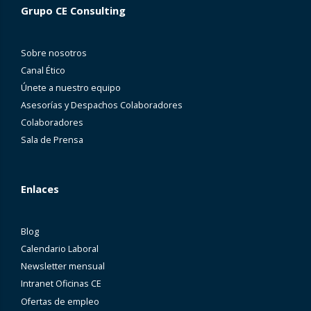
Grupo CE Consulting
Sobre nosotros
Canal Ético
Únete a nuestro equipo
Asesorías y Despachos Colaboradores
Colaboradores
Sala de Prensa
Enlaces
Blog
Calendario Laboral
Newsletter mensual
Intranet Oficinas CE
Ofertas de empleo