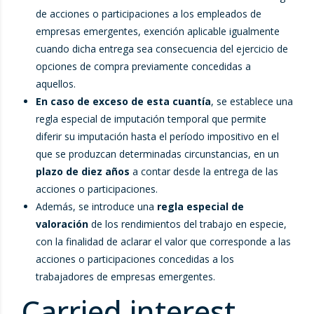
de acciones o participaciones a los empleados de
empresas emergentes, exención aplicable igualmente
cuando dicha entrega sea consecuencia del ejercicio de
opciones de compra previamente concedidas a
aquellos.
En caso de exceso de esta cuantía
, se establece una
regla especial de imputación temporal que permite
diferir su imputación hasta el período impositivo en el
que se produzcan determinadas circunstancias, en un
plazo de diez años
a contar desde la entrega de las
acciones o participaciones.
Además, se introduce una
regla especial de
valoración
de los rendimientos del trabajo en especie,
con la finalidad de aclarar el valor que corresponde a las
acciones o participaciones concedidas a los
trabajadores de empresas emergentes.
Carried interest