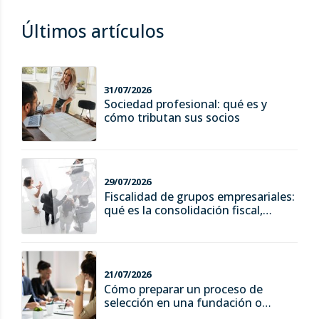
Últimos artículos
31/07/2026
Sociedad profesional: qué es y
cómo tributan sus socios
29/07/2026
Fiscalidad de grupos empresariales:
qué es la consolidación fiscal,
ventajas y riesgos
21/07/2026
Cómo preparar un proceso de
selección en una fundación o
asociación