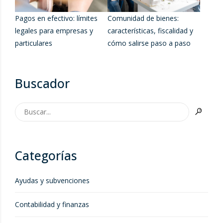
Pagos en efectivo: límites
Comunidad de bienes:
legales para empresas y
características, fiscalidad y
particulares
cómo salirse paso a paso
Buscador
Categorías
Ayudas y subvenciones
Contabilidad y finanzas