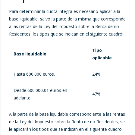
Para determinar la cuota íntegra es necesario aplicar a la
base liquidable, salvo la parte de la misma que corresponde
a las rentas de la Ley del Impuesto sobre la Renta de no
Residentes, los tipos que se indican en el siguiente cuadro:
Tipo
Base liquidable
aplicable
Hasta 600.000 euros.
24%
Desde 600.000,01 euros en
47%
adelante.
A la parte de la base liquidable correspondiente a las rentas
de la Ley del Impuesto sobre la Renta de no Residentes, se
le aplicarán los tipos que se indican en el siguiente cuadro: