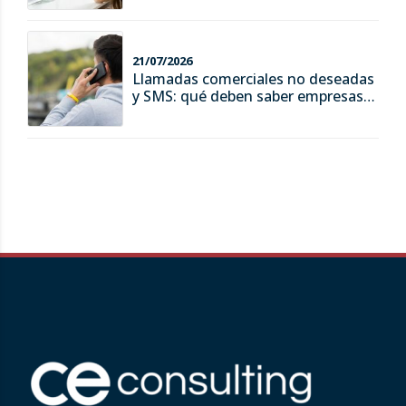
21/07/2026
Llamadas comerciales no deseadas
y SMS: qué deben saber empresas y
consumidores