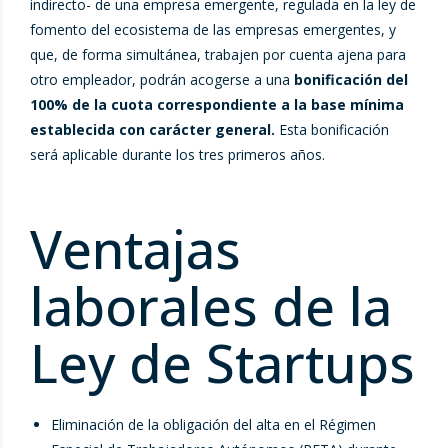
indirecto- de una empresa emergente, regulada en la ley de
fomento del ecosistema de las empresas emergentes, y
que, de forma simultánea, trabajen por cuenta ajena para
otro empleador, podrán acogerse a una
bonificación del
100% de la cuota correspondiente a la base mínima
establecida con carácter general.
Esta bonificación
será aplicable durante los tres primeros años.
Ventajas
laborales de la
Ley de Startups
Eliminación de la obligación del alta en el Régimen