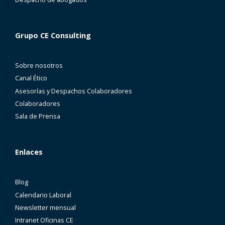
Grupo CE Consulting
Sobre nosotros
Canal Ético
Asesorías y Despachos Colaboradores
Colaboradores
Sala de Prensa
Enlaces
Blog
Calendario Laboral
Newsletter mensual
Intranet Oficinas CE