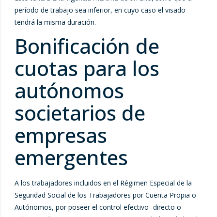
período de trabajo sea inferior, en cuyo caso el visado
tendrá la misma duración.
Bonificación de
cuotas para los
autónomos
societarios de
empresas
emergentes
A los trabajadores incluidos en el Régimen Especial de la
Seguridad Social de los Trabajadores por Cuenta Propia o
Autónomos, por poseer el control efectivo -directo o