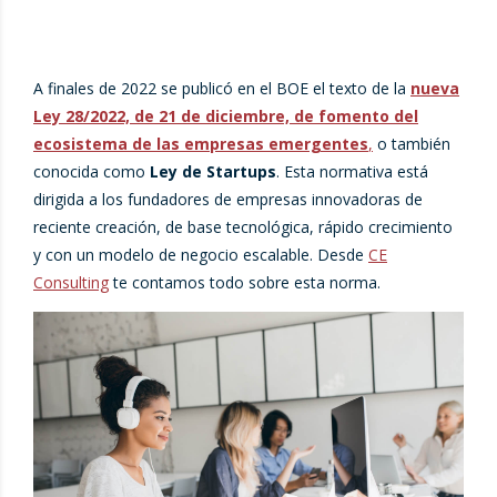
A finales de 2022 se publicó en el BOE el texto de la
nueva
Ley 28/2022, de 21 de diciembre, de fomento del
ecosistema de las empresas emergentes
,
o también
conocida como
Ley de Startups
. Esta normativa está
dirigida a los fundadores de empresas innovadoras de
reciente creación, de base tecnológica, rápido crecimiento
y con un modelo de negocio escalable. Desde
CE
Consulting
te contamos todo sobre esta norma.