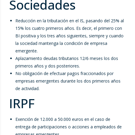
Sociedades
Reducción en la tributación en el IS, pasando del 25% al
15% los cuatro primeros años. Es decir, el primero con
BI positiva y los tres años siguientes, siempre y cuando
la sociedad mantenga la condición de empresa
emergente.
Aplazamiento deudas tributarios 12/6 meses los dos
primeros años y dos posteriores.
No obligación de efectuar pagos fraccionados por
empresas emergentes durante los dos primeros años
de actividad.
IRPF
Exención de 12.000 a 50.000 euros en el caso de
entrega de participaciones o acciones a empleados de
empresas emergentes.