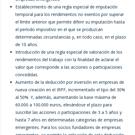
Establecimiento de una regla especial de imputación
temporal para los rendimientos no exentos por superar
el límite anterior que permite diferir su imputación hasta
el período impositivo en el que se produzcan
determinadas circunstancias y, en todo caso, en el plazo
de 10 años.
Introducción de una regla especial de valoración de los
rendimientos del trabajo con la finalidad de aclarar el
valor que corresponde a las acciones o participaciones
concedidas.
Aumento de la deducción por inversión en empresas de
nueva creación en el IRPF, incrementado el tipo del 30%
al 50%. Y, además, aumentando la base máxima de
60.000 a 100.000 euros, elevándose el plazo para
suscribir las acciones o participaciones de 3 a 5 años y
hasta 7 años en determinadas categorías de empresas
emergentes. Para los socios fundadores de empresas
emergentes, se permite la aplicación de esta deducción