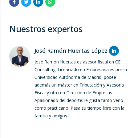
Nuestros expertos
José Ramón Huertas López
José Ramón Huertas es asesor fiscal en CE
Consulting. Licenciado en Empresariales por la
Universidad Autónoma de Madrid, posee
además un máster en Tributación y Asesoría
Fiscal y otro en Dirección de Empresas.
Apasionado del deporte: le gusta tanto verlo
como practicarlo. Pasa su tiempo libre con la
familia y amigos.