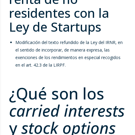
residentes con la
Ley de Startups
Modificación del texto refundido de la Ley del IRNR, en
el sentido de incorporar, de manera expresa, las
exenciones de los rendimientos en especial recogidos
en el art. 42.3 de la LIRPF.
¿Qué son los
carried interests
y
stock options