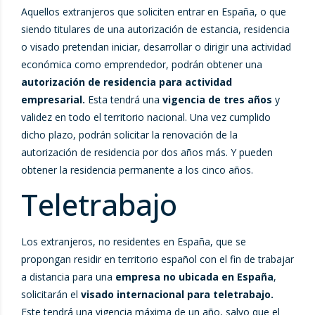
Aquellos extranjeros que soliciten entrar en España, o que
siendo titulares de una autorización de estancia, residencia
o visado pretendan iniciar, desarrollar o dirigir una actividad
económica como emprendedor, podrán obtener una
autorización de residencia para actividad
empresarial.
Esta tendrá una
vigencia de tres años
y
validez en todo el territorio nacional. Una vez cumplido
dicho plazo, podrán solicitar la renovación de la
autorización de residencia por dos años más. Y pueden
obtener la residencia permanente a los cinco años.
Teletrabajo
Los extranjeros, no residentes en España, que se
propongan residir en territorio español con el fin de trabajar
a distancia para una
empresa no ubicada en España
,
solicitarán el
visado internacional para teletrabajo.
Este tendrá una vigencia máxima de un año, salvo que el