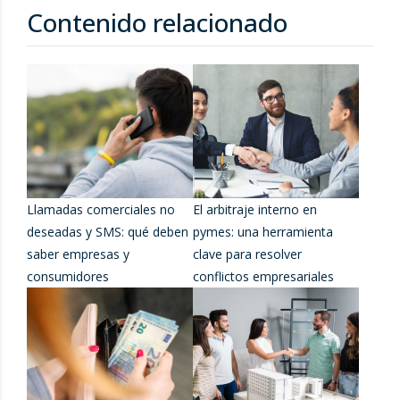
Contenido relacionado
Llamadas comerciales no
El arbitraje interno en
deseadas y SMS: qué deben
pymes: una herramienta
saber empresas y
clave para resolver
consumidores
conflictos empresariales