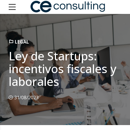
LEGAL
Ley de Startups:
incentivos fiscales y
laborales
31/08/2023