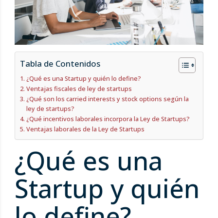
Tabla de Contenidos
¿Qué es una Startup y quién lo define?
Ventajas fiscales de ley de startups
¿Qué son los carried interests y stock options según la
ley de startups?
¿Qué incentivos laborales incorpora la Ley de Startups?
Ventajas laborales de la Ley de Startups
¿Qué es una
Startup y quién
lo define?