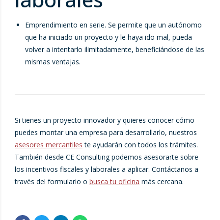
Emprendimiento en serie. Se permite que un autónomo
que ha iniciado un proyecto y le haya ido mal, pueda
volver a intentarlo ilimitadamente, beneficiándose de las
mismas ventajas.
Si tienes un proyecto innovador y quieres conocer cómo
puedes montar una empresa para desarrollarlo, nuestros
asesores mercantiles
te ayudarán con todos los trámites.
También desde CE Consulting podemos asesorarte sobre
los incentivos fiscales y laborales a aplicar. Contáctanos a
través del formulario o
busca tu oficina
más cercana.