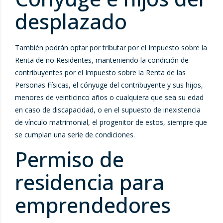
desplazado
También podrán optar por tributar por el Impuesto sobre la
Renta de no Residentes, manteniendo la condición de
contribuyentes por el Impuesto sobre la Renta de las
Personas Físicas, el cónyuge del contribuyente y sus hijos,
menores de veinticinco años o cualquiera que sea su edad
en caso de discapacidad, o en el supuesto de inexistencia
de vínculo matrimonial, el progenitor de estos, siempre que
se cumplan una serie de condiciones.
Permiso de
residencia para
emprendedores