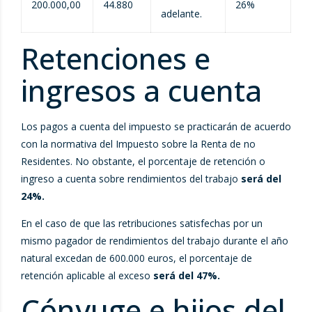
200.000,00
44.880
26%
adelante.
Retenciones e
ingresos a cuenta
Los pagos a cuenta del impuesto se practicarán de acuerdo
con la normativa del Impuesto sobre la Renta de no
Residentes. No obstante, el porcentaje de retención o
ingreso a cuenta sobre rendimientos del trabajo
será del
24%.
En el caso de que las retribuciones satisfechas por un
mismo pagador de rendimientos del trabajo durante el año
natural excedan de 600.000 euros, el porcentaje de
retención aplicable al exceso
será del 47%.
Cónyuge e hijos del