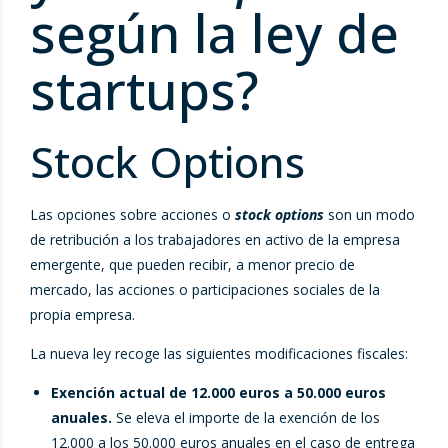
según la ley de
startups?
Stock Options
Las opciones sobre acciones o
stock options
son un modo
de retribución a los trabajadores en activo de la empresa
emergente, que pueden recibir, a menor precio de
mercado, las acciones o participaciones sociales de la
propia empresa.
La nueva ley recoge las siguientes modificaciones fiscales:
Exención actual de 12.000 euros a 50.000 euros
anuales.
Se eleva el importe de la exención de los
12.000 a los 50.000 euros anuales en el caso de entrega