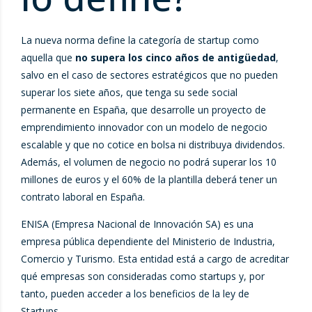
La nueva norma define la categoría de startup como
aquella que
no supera los cinco años de antigüedad
,
salvo en el caso de sectores estratégicos que no pueden
superar los siete años, que tenga su sede social
permanente en España, que desarrolle un proyecto de
emprendimiento innovador con un modelo de negocio
escalable y que no cotice en bolsa ni distribuya dividendos.
Además, el volumen de negocio no podrá superar los 10
millones de euros y el 60% de la plantilla deberá tener un
contrato laboral en España.
ENISA (Empresa Nacional de Innovación SA) es una
empresa pública dependiente del Ministerio de Industria,
Comercio y Turismo. Esta entidad está a cargo de acreditar
qué empresas son consideradas como startups y, por
tanto, pueden acceder a los beneficios de la ley de
Startups.