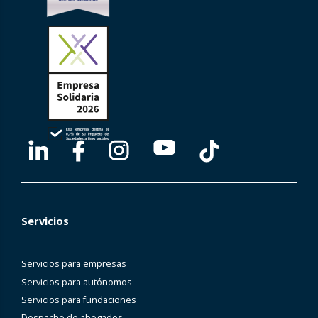
Servicios
Servicios para empresas
Servicios para autónomos
Servicios para fundaciones
Despacho de abogados