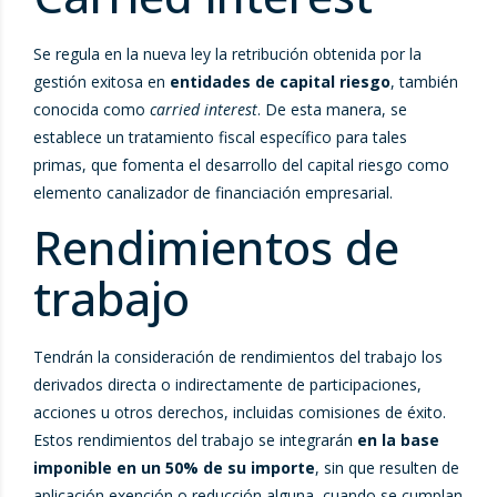
Se regula en la nueva ley la retribución obtenida por la
gestión exitosa en
entidades de capital riesgo
, también
conocida como
carried interest
. De esta manera, se
establece un tratamiento fiscal específico para tales
primas, que fomenta el desarrollo del capital riesgo como
elemento canalizador de financiación empresarial.
Rendimientos de
trabajo
Tendrán la consideración de rendimientos del trabajo los
derivados directa o indirectamente de participaciones,
acciones u otros derechos, incluidas comisiones de éxito.
Estos rendimientos del trabajo se integrarán
en la base
imponible en un 50% de su importe
, sin que resulten de
aplicación exención o reducción alguna, cuando se cumplan