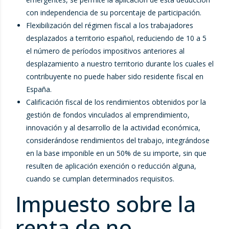
con independencia de su porcentaje de participación.
Flexibilización del régimen fiscal a los trabajadores
desplazados a territorio español, reduciendo de 10 a 5
el número de períodos impositivos anteriores al
desplazamiento a nuestro territorio durante los cuales el
contribuyente no puede haber sido residente fiscal en
España.
Calificación fiscal de los rendimientos obtenidos por la
gestión de fondos vinculados al emprendimiento,
innovación y al desarrollo de la actividad económica,
considerándose rendimientos del trabajo, integrándose
en la base imponible en un 50% de su importe, sin que
resulten de aplicación exención o reducción alguna,
cuando se cumplan determinados requisitos.
Impuesto sobre la
renta de no