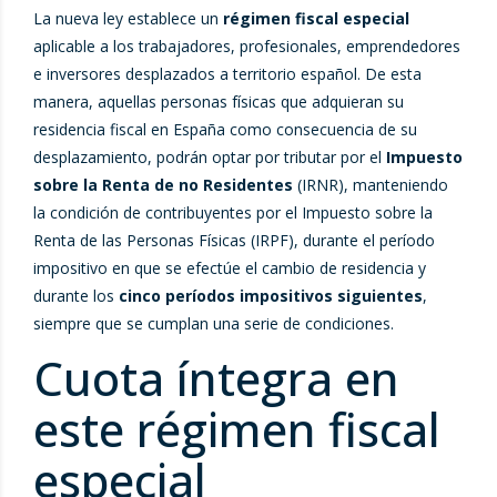
La nueva ley establece un
régimen fiscal especial
aplicable a los trabajadores, profesionales, emprendedores
e inversores desplazados a territorio español. De esta
manera, aquellas personas físicas que adquieran su
residencia fiscal en España como consecuencia de su
desplazamiento, podrán optar por tributar por el
Impuesto
sobre la Renta de no Residentes
(IRNR), manteniendo
la condición de contribuyentes por el Impuesto sobre la
Renta de las Personas Físicas (IRPF), durante el período
impositivo en que se efectúe el cambio de residencia y
durante los
cinco períodos impositivos siguientes
,
siempre que se cumplan una serie de condiciones.
Cuota íntegra en
este régimen fiscal
especial