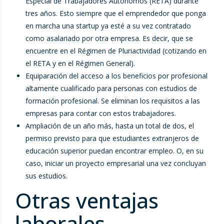
Especial de Trabajadores Autónomos (RETA) durante
tres años. Esto siempre que el emprendedor que ponga
en marcha una startup ya esté a su vez contratado
como asalariado por otra empresa. Es decir, que se
encuentre en el Régimen de Pluriactividad (cotizando en
el RETA y en el Régimen General).
Equiparación del acceso a los beneficios por profesional
altamente cualificado para personas con estudios de
formación profesional. Se eliminan los requisitos a las
empresas para contar con estos trabajadores.
Ampliación de un año más, hasta un total de dos, el
permiso previsto para que estudiantes extranjeros de
educación superior puedan encontrar empleo. O, en su
caso, iniciar un proyecto empresarial una vez concluyan
sus estudios.
Otras ventajas
laborales