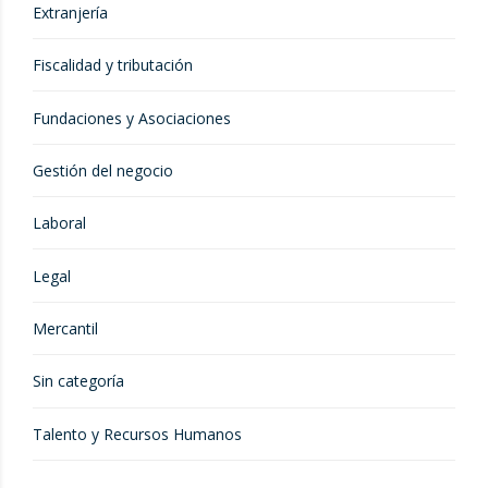
Extranjería
Fiscalidad y tributación
Fundaciones y Asociaciones
Gestión del negocio
Laboral
Legal
Mercantil
Sin categoría
Talento y Recursos Humanos