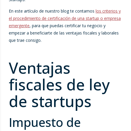
En este artículo de nuestro blog te contamos
los criterios y
el procedimiento de certificación de una startup o empresa
emergente
, para que puedas certificar tu negocio y
empezar a beneficiarte de las ventajas fiscales y laborales
que trae consigo.
Ventajas
fiscales de ley
de startups
Impuesto de