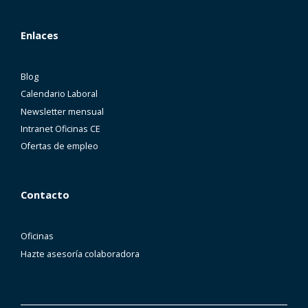
Enlaces
Blog
Calendario Laboral
Newsletter mensual
Intranet Oficinas CE
Ofertas de empleo
Contacto
Oficinas
Hazte asesoría colaboradora