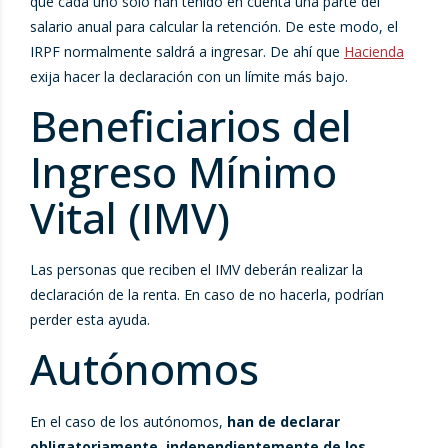
que cada uno solo han tenido en cuenta una parte del
salario anual para calcular la retención. De este modo, el
IRPF normalmente saldrá a ingresar. De ahí que
Hacienda
exija hacer la declaración con un límite más bajo.
Beneficiarios del
Ingreso Mínimo
Vital (IMV)
Las personas que reciben el IMV deberán realizar la
declaración de la renta. En caso de no hacerla, podrían
perder esta ayuda.
Autónomos
En el caso de los autónomos,
han de declarar
obligatoriamente, independientemente de los