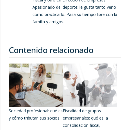
Apasionado del deporte: le gusta tanto verlo
como practicarlo. Pasa su tiempo libre con la
familia y amigos.
Contenido relacionado
Sociedad profesional: qué es
Fiscalidad de grupos
y cómo tributan sus socios
empresariales: qué es la
consolidación fiscal,