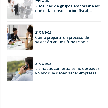
29/07/2026
Fiscalidad de grupos empresariales:
qué es la consolidación fiscal,
ventajas y riesgos
21/07/2026
Cómo preparar un proceso de
selección en una fundación o
asociación
21/07/2026
Llamadas comerciales no deseadas
y SMS: qué deben saber empresas y
consumidores