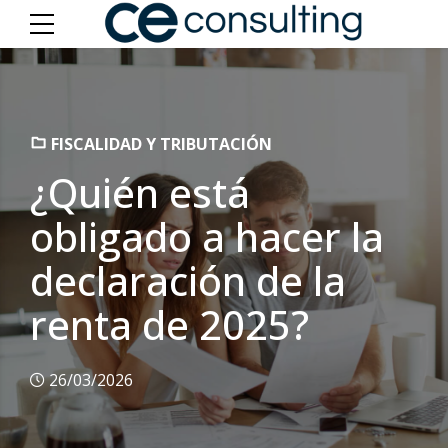
FISCALIDAD Y TRIBUTACIÓN
¿Quién está
obligado a hacer la
declaración de la
renta de 2025?
26/03/2026