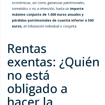
económicas, así como ganancias patrimoniales,
sometidos o no a retención, hasta un
importe
máximo conjunto de 1.000 euros anuales y
pérdidas patrimoniales de cuantía inferior a 500
euros,
en tributación individual o conjunta.
Rentas
exentas: ¿Quién
no está
obligado a
hacer la