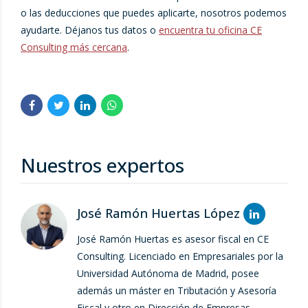
o las deducciones que puedes aplicarte, nosotros podemos
ayudarte. Déjanos tus datos o
encuentra tu oficina CE
Consulting más cercana
.
Nuestros expertos
José Ramón Huertas López
José Ramón Huertas es asesor fiscal en CE
Consulting. Licenciado en Empresariales por la
Universidad Autónoma de Madrid, posee
además un máster en Tributación y Asesoría
Fiscal y otro en Dirección de Empresas.