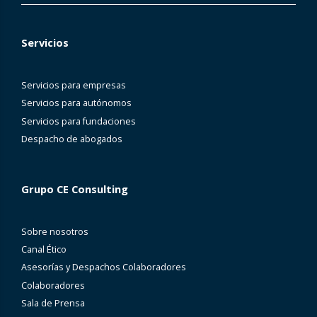
Servicios
Servicios para empresas
Servicios para autónomos
Servicios para fundaciones
Despacho de abogados
Grupo CE Consulting
Sobre nosotros
Canal Ético
Asesorías y Despachos Colaboradores
Colaboradores
Sala de Prensa