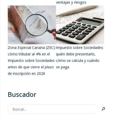
ventajas y riesgos
Zona Especial Canaria (ZEC):
Impuesto sobre Sociedades:
cómo tributar al 4% en el
quién debe presentarlo,
Impuesto sobre Sociedades
cómo se calcula y cuándo
antes de que cierre el plazo
se paga
de inscripción en 2026
Buscador