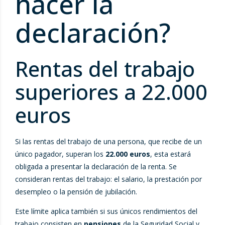
hacer la
declaración?
Rentas del trabajo
superiores a 22.000
euros
Si las rentas del trabajo de una persona, que recibe de un
único pagador, superan los
22.000 euros
, esta estará
obligada a presentar la declaración de la renta. Se
consideran rentas del trabajo: el salario, la prestación por
desempleo o la pensión de jubilación.
Este límite aplica también si sus únicos rendimientos del
trabajo consisten en
pensiones
de la Seguridad Social y