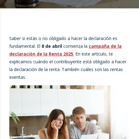
Saber si estás o no obligado a hacer la declaración es
fundamental. El
8 de abril
comienza la
campaña de la
declaración de la Renta 2025
.
En este artículo, te
explicamos cuándo el contribuyente está obligado a hacer
la declaración de la renta. También cuáles son las rentas
exentas.