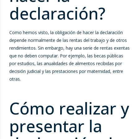
declaración?
Como hemos visto, la obligación de hacer la declaración
depende normalmente de las rentas del trabajo y de otros
rendimientos. Sin embargo, hay una serie de rentas exentas
que no deben computar. Por ejemplo, las becas públicas
por estudios, las anualidades de alimentos recibidas por
decisión judicial y las prestaciones por maternidad, entre
otras.
Cómo realizar y
presentar la