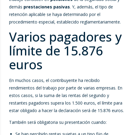
demás
prestaciones pasivas
. Y, además, el tipo de
retención aplicable se haya determinado por el
procedimiento especial, establecido reglamentariamente.
Varios pagadores y
límite de 15.876
euros
En muchos casos, el contribuyente ha recibido
rendimientos del trabajo por parte de varias empresas. En
estos casos, si la suma de las rentas del segundo y
restantes pagadores supera los 1.500 euros, el límite para
estar obligado a hacer la declaración será de 15.876 euros.
También será obligatoria su presentación cuando:
Se han percibido rentas sujetas a un tipo fijo de