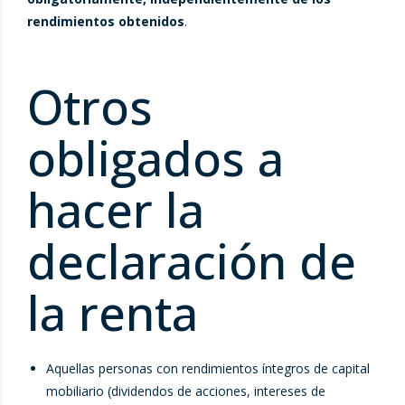
rendimientos obtenidos
.
Otros
obligados a
hacer la
declaración de
la renta
Aquellas personas con rendimientos íntegros de capital
mobiliario (dividendos de acciones, intereses de