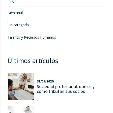
Legal
Mercantil
Sin categoría
Talento y Recursos Humanos
Últimos artículos
31/07/2026
Sociedad profesional: qué es y
cómo tributan sus socios