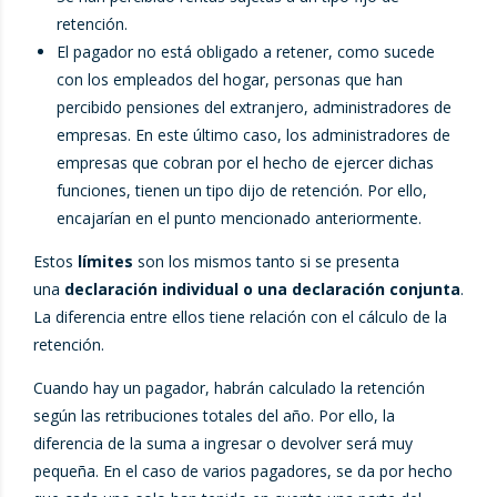
retención.
El pagador no está obligado a retener, como sucede
con los empleados del hogar, personas que han
percibido pensiones del extranjero, administradores de
empresas. En este último caso, los administradores de
empresas que cobran por el hecho de ejercer dichas
funciones, tienen un tipo dijo de retención. Por ello,
encajarían en el punto mencionado anteriormente.
Estos
límites
son los mismos tanto si se presenta
una
declaración individual o una declaración conjunta
.
La diferencia entre ellos tiene relación con el cálculo de la
retención.
Cuando hay un pagador, habrán calculado la retención
según las retribuciones totales del año. Por ello, la
diferencia de la suma a ingresar o devolver será muy
pequeña. En el caso de varios pagadores, se da por hecho