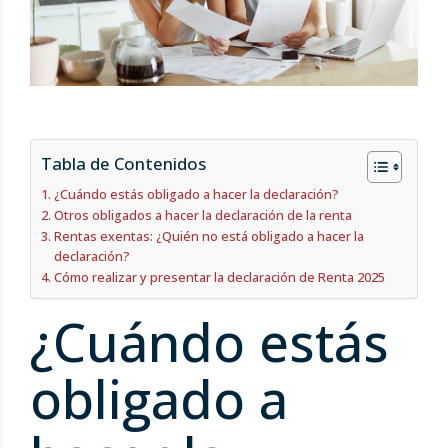
Tabla de Contenidos
¿Cuándo estás obligado a hacer la declaración?
Otros obligados a hacer la declaración de la renta
Rentas exentas: ¿Quién no está obligado a hacer la
declaración?
Cómo realizar y presentar la declaración de Renta 2025
¿Cuándo estás
obligado a