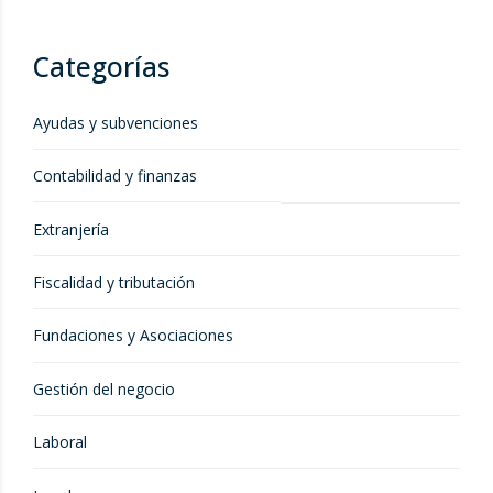
Categorías
Ayudas y subvenciones
Contabilidad y finanzas
Extranjería
Fiscalidad y tributación
Fundaciones y Asociaciones
Gestión del negocio
Laboral