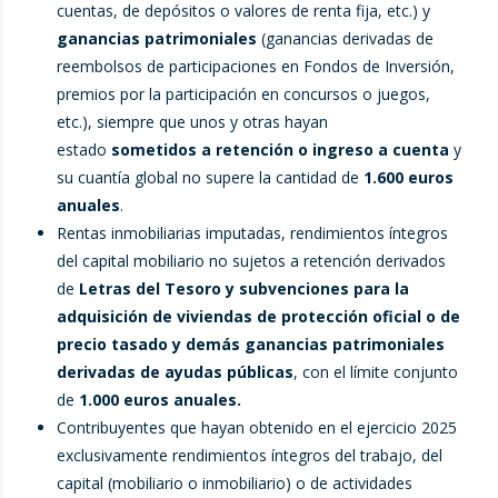
cuentas, de depósitos o valores de renta fija, etc.) y
ganancias patrimoniales
(ganancias derivadas de
reembolsos de participaciones en Fondos de Inversión,
premios por la participación en concursos o juegos,
etc.), siempre que unos y otras hayan
estado
sometidos a retención o ingreso a cuenta
y
su cuantía global no supere la cantidad de
1.600 euros
anuales
.
Rentas inmobiliarias imputadas, rendimientos íntegros
del capital mobiliario no sujetos a retención derivados
de
Letras del Tesoro y subvenciones para la
adquisición de viviendas de protección oficial o de
precio tasado y demás ganancias patrimoniales
derivadas de ayudas públicas
, con el límite conjunto
de
1.000 euros anuales.
Contribuyentes que hayan obtenido en el ejercicio 2025
exclusivamente rendimientos íntegros del trabajo, del
capital (mobiliario o inmobiliario) o de actividades