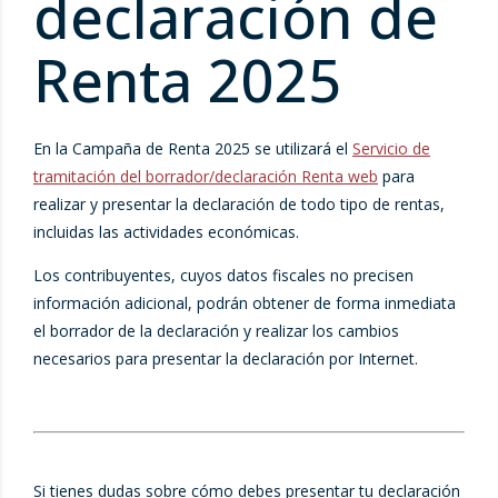
declaración de
Renta 2025
En la Campaña de Renta 2025 se utilizará el
Servicio de
tramitación del borrador/declaración Renta web
para
realizar y presentar la declaración de todo tipo de rentas,
incluidas las actividades económicas.
Los contribuyentes, cuyos datos fiscales no precisen
información adicional, podrán obtener de forma inmediata
el borrador de la declaración y realizar los cambios
necesarios para presentar la declaración por Internet.
Si tienes dudas sobre cómo debes presentar tu declaración